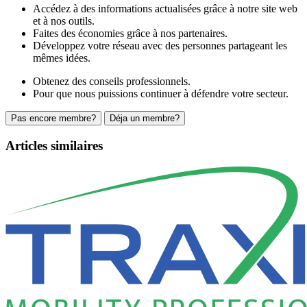
Accédez à des informations actualisées grâce à notre site web
et à nos outils.
Faites des économies grâce à nos partenaires.
Développez votre réseau avec des personnes partageant les
mêmes idées.
Obtenez des conseils professionnels.
Pour que nous puissions continuer à défendre votre secteur.
Pas encore membre?
Déja un membre?
Articles similaires