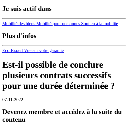
Je suis actif dans
Mobilité des biens
Mobilité pour personnes
Soutien à la mobilité
Plus d'infos
Eco-Expert
Vue sur votre garantie
Est-il possible de conclure
plusieurs contrats successifs
pour une durée déterminée ?
07-11-2022
Devenez membre et accédez à la suite du
contenu