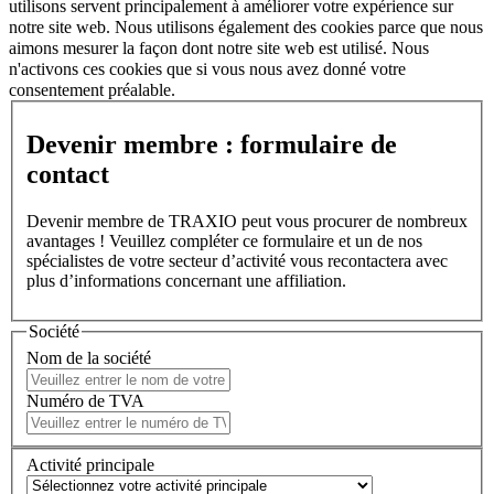
utilisons servent principalement à améliorer votre expérience sur
notre site web. Nous utilisons également des cookies parce que nous
aimons mesurer la façon dont notre site web est utilisé. Nous
n'activons ces cookies que si vous nous avez donné votre
consentement préalable.
Devenir membre : formulaire de
contact
Devenir membre de TRAXIO peut vous procurer de nombreux
avantages ! Veuillez compléter ce formulaire et un de nos
spécialistes de votre secteur d’activité vous recontactera avec
plus d’informations concernant une affiliation.
Société
Nom de la société
Numéro de TVA
Activité principale