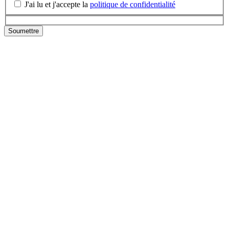
J'ai lu et j'accepte la
politique de confidentialité