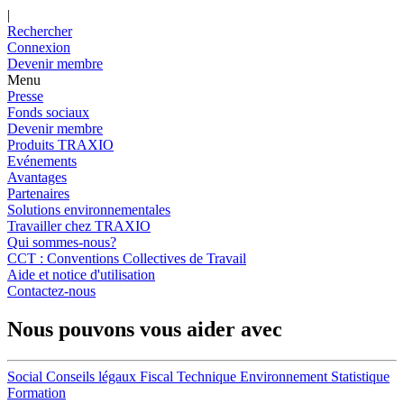
|
Rechercher
Connexion
Devenir membre
Menu
Presse
Fonds sociaux
Devenir membre
Produits TRAXIO
Evénements
Avantages
Partenaires
Solutions environnementales
Travailler chez TRAXIO
Qui sommes-nous?
CCT : Conventions Collectives de Travail
Aide et notice d'utilisation
Contactez-nous
Nous pouvons vous aider avec
Social
Conseils légaux
Fiscal
Technique
Environnement
Statistique
Formation