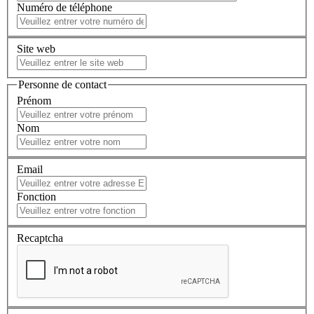
Numéro de téléphone
Site web
Personne de contact
Prénom
Nom
Email
Fonction
Recaptcha