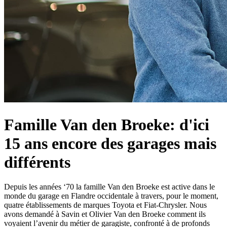
Famille Van den Broeke: d'ici
15 ans encore des garages mais
différents
Depuis les années ‘70 la famille Van den Broeke est active dans le
monde du garage en Flandre occidentale à travers, pour le moment,
quatre établissements de marques Toyota et Fiat-Chrysler. Nous
avons demandé à Savin et Olivier Van den Broeke comment ils
voyaient l’avenir du métier de garagiste, confronté à de profonds