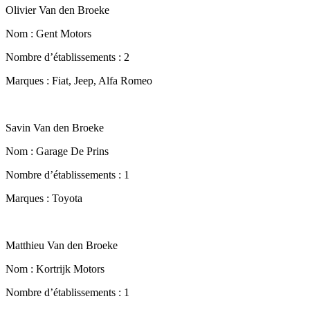
Olivier Van den Broeke
Nom : Gent Motors
Nombre d’établissements : 2
Marques : Fiat, Jeep, Alfa Romeo
Savin Van den Broeke
Nom : Garage De Prins
Nombre d’établissements : 1
Marques : Toyota
Matthieu Van den Broeke
Nom : Kortrijk Motors
Nombre d’établissements : 1