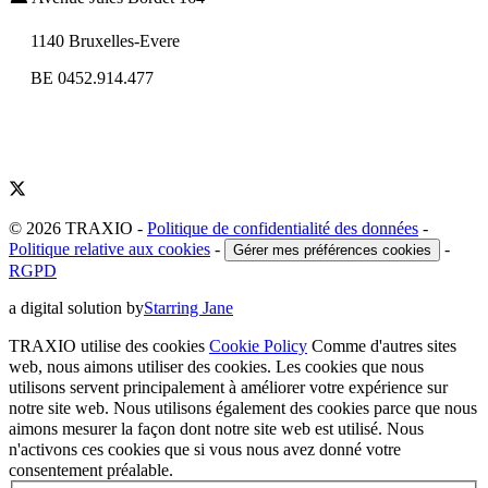
1140 Bruxelles-Evere
BE 0452.914.477
© 2026 TRAXIO
-
Politique de confidentialité des données
-
Politique relative aux cookies
-
-
Gérer mes préférences cookies
RGPD
a digital solution by
Starring Jane
TRAXIO utilise des cookies
Cookie Policy
Comme d'autres sites
web, nous aimons utiliser des cookies. Les cookies que nous
utilisons servent principalement à améliorer votre expérience sur
notre site web. Nous utilisons également des cookies parce que nous
aimons mesurer la façon dont notre site web est utilisé. Nous
n'activons ces cookies que si vous nous avez donné votre
consentement préalable.