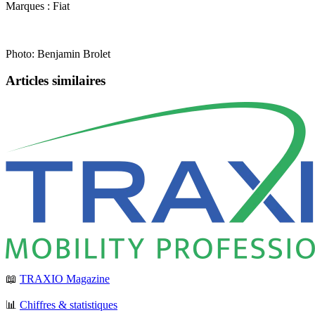
Marques : Fiat
Photo: Benjamin Brolet
Articles similaires
📖
TRAXIO Magazine
📊
Chiffres & statistiques