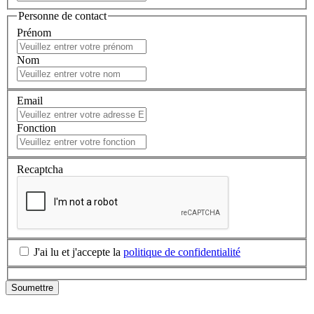
Personne de contact
Prénom
Nom
Email
Fonction
Recaptcha
J'ai lu et j'accepte la
politique de confidentialité