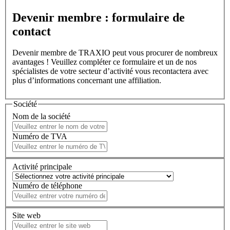
Devenir membre : formulaire de
contact
Devenir membre de TRAXIO peut vous procurer de nombreux
avantages ! Veuillez compléter ce formulaire et un de nos
spécialistes de votre secteur d’activité vous recontactera avec
plus d’informations concernant une affiliation.
Société
Nom de la société
Numéro de TVA
Activité principale
Numéro de téléphone
Site web