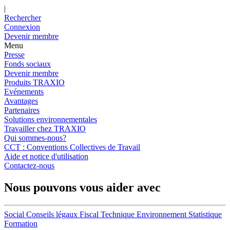
|
Rechercher
Connexion
Devenir membre
Menu
Presse
Fonds sociaux
Devenir membre
Produits TRAXIO
Evénements
Avantages
Partenaires
Solutions environnementales
Travailler chez TRAXIO
Qui sommes-nous?
CCT : Conventions Collectives de Travail
Aide et notice d'utilisation
Contactez-nous
Nous pouvons vous aider avec
Social
Conseils légaux
Fiscal
Technique
Environnement
Statistique
Formation