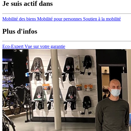
Je suis actif dans
Mobilité des biens
Mobilité pour personnes
Soutien à la mobilité
Plus d'infos
Eco-Expert
Vue sur votre garantie