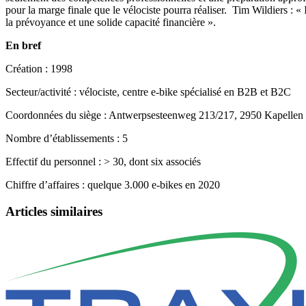
pour la marge finale que le vélociste pourra réaliser. Tim Wildiers : «
la prévoyance et une solide capacité financière ».
En bref
Création : 1998
Secteur/activité : vélociste, centre e-bike spécialisé en B2B et B2C
Coordonnées du siège : Antwerpsesteenweg 213/217, 2950 Kapellen
Nombre d’établissements : 5
Effectif du personnel : > 30, dont six associés
Chiffre d’affaires : quelque 3.000 e-bikes en 2020
Articles similaires