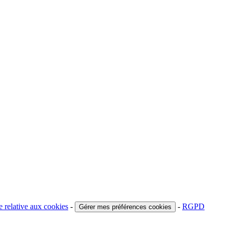
e relative aux cookies
-
-
RGPD
Gérer mes préférences cookies