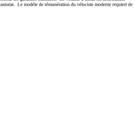
ce mécanisme. Le modèle de rémunération du vélociste moderne requiert de