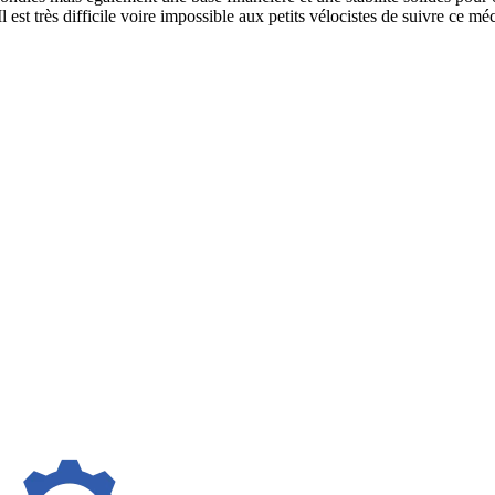
 Il est très difficile voire impossible aux petits vélocistes de suivre 