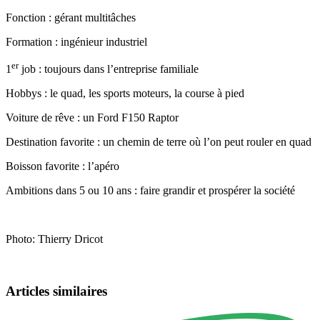
Fonction : gérant multitâches
Formation : ingénieur industriel
er
1
job : toujours dans l’entreprise familiale
Hobbys : le quad, les sports moteurs, la course à pied
Voiture de rêve : un Ford F150 Raptor
Destination favorite : un chemin de terre où l’on peut rouler en quad
Boisson favorite : l’apéro
Ambitions dans 5 ou 10 ans : faire grandir et prospérer la société
Photo: Thierry Dricot
Articles similaires