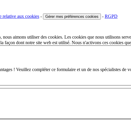
e relative aux cookies
-
-
RGPD
Gérer mes préférences cookies
 nous aimons utiliser des cookies. Les cookies que nous utilisons serve
a façon dont notre site web est utilisé. Nous n'activons ces cookies qu
 ! Veuillez compléter ce formulaire et un de nos spécialistes de votr