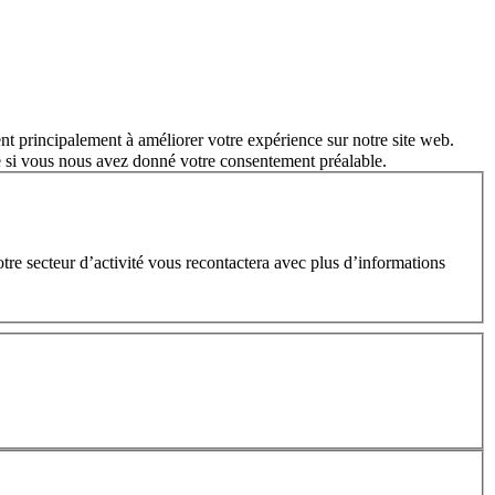
nt principalement à améliorer votre expérience sur notre site web.
e si vous nous avez donné votre consentement préalable.
e secteur d’activité vous recontactera avec plus d’informations