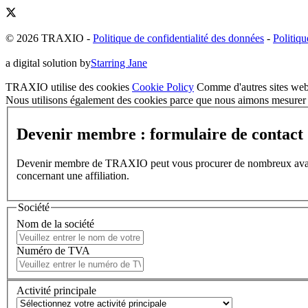
© 2026 TRAXIO
-
Politique de confidentialité des données
-
Politiqu
a digital solution by
Starring Jane
TRAXIO utilise des cookies
Cookie Policy
Comme d'autres sites web,
Nous utilisons également des cookies parce que nous aimons mesurer l
Devenir membre : formulaire de contact
Devenir membre de TRAXIO peut vous procurer de nombreux avantages
concernant une affiliation.
Société
Nom de la société
Numéro de TVA
Activité principale