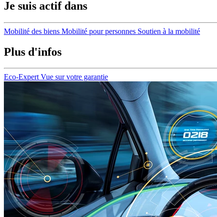
Je suis actif dans
Mobilité des biens
Mobilité pour personnes
Soutien à la mobilité
Plus d'infos
Eco-Expert
Vue sur votre garantie