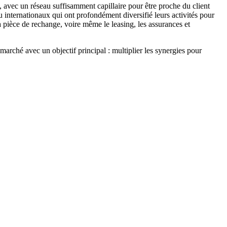
es, avec un réseau suffisamment capillaire pour être proche du client
 internationaux qui ont profondément diversifié leurs activités pour
a pièce de rechange, voire même le leasing, les assurances et
marché avec un objectif principal : multiplier les synergies pour