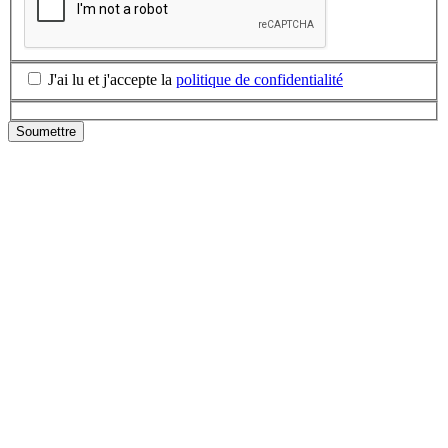
J'ai lu et j'accepte la
politique de confidentialité