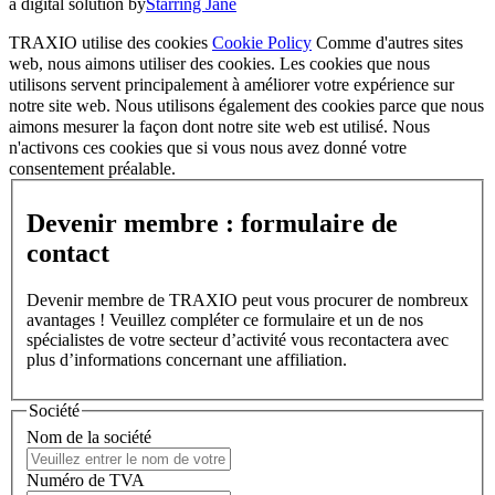
a digital solution by
Starring Jane
TRAXIO utilise des cookies
Cookie Policy
Comme d'autres sites
web, nous aimons utiliser des cookies. Les cookies que nous
utilisons servent principalement à améliorer votre expérience sur
notre site web. Nous utilisons également des cookies parce que nous
aimons mesurer la façon dont notre site web est utilisé. Nous
n'activons ces cookies que si vous nous avez donné votre
consentement préalable.
Devenir membre : formulaire de
contact
Devenir membre de TRAXIO peut vous procurer de nombreux
avantages ! Veuillez compléter ce formulaire et un de nos
spécialistes de votre secteur d’activité vous recontactera avec
plus d’informations concernant une affiliation.
Société
Nom de la société
Numéro de TVA