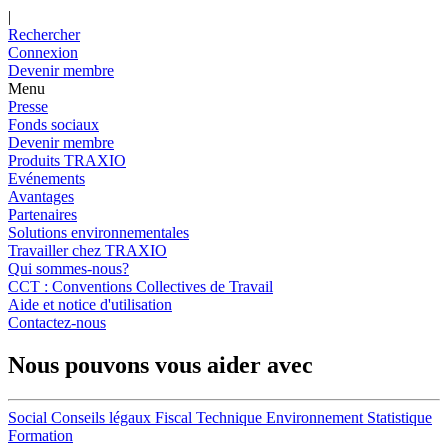
|
Rechercher
Connexion
Devenir membre
Menu
Presse
Fonds sociaux
Devenir membre
Produits TRAXIO
Evénements
Avantages
Partenaires
Solutions environnementales
Travailler chez TRAXIO
Qui sommes-nous?
CCT : Conventions Collectives de Travail
Aide et notice d'utilisation
Contactez-nous
Nous pouvons vous aider avec
Social
Conseils légaux
Fiscal
Technique
Environnement
Statistique
Formation