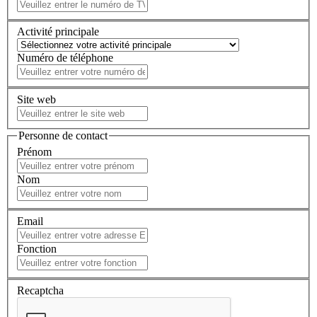
Activité principale
Numéro de téléphone
Site web
Personne de contact
Prénom
Nom
Email
Fonction
Recaptcha