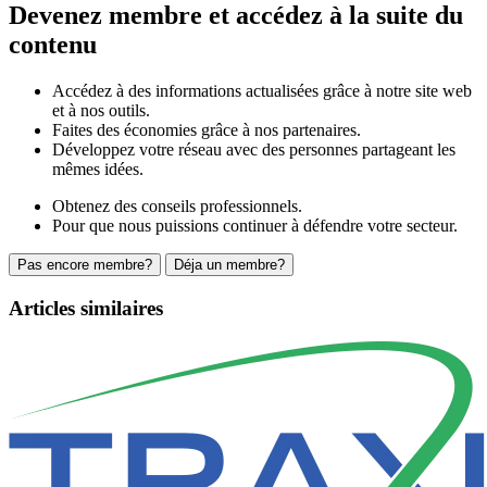
Devenez membre et accédez à la suite du
contenu
Accédez à des informations actualisées grâce à notre site web
et à nos outils.
Faites des économies grâce à nos partenaires.
Développez votre réseau avec des personnes partageant les
mêmes idées.
Obtenez des conseils professionnels.
Pour que nous puissions continuer à défendre votre secteur.
Pas encore membre?
Déja un membre?
Articles similaires