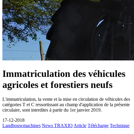
Immatriculation des véhicules
agricoles et forestiers neufs
L'immatriculation, la vente et la mise en circulation de véhicules des
catégories T et C ressortissant au champ d'application de la présente
circulaire, sont interdites à partir du 1er janvier 2019.
17-12-2018
Landbouwmachines
News TRAXIO
Article
Télécharge
Technique