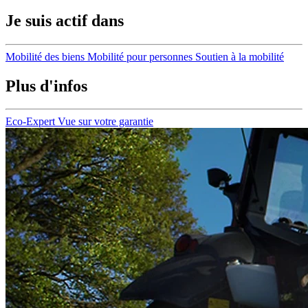
Je suis actif dans
Mobilité des biens
Mobilité pour personnes
Soutien à la mobilité
Plus d'infos
Eco-Expert
Vue sur votre garantie