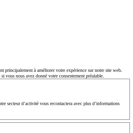
nt principalement à améliorer votre expérience sur notre site web.
e si vous nous avez donné votre consentement préalable.
e secteur d’activité vous recontactera avec plus d’informations