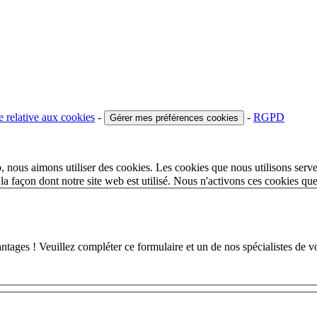
e relative aux cookies
-
-
RGPD
Gérer mes préférences cookies
 nous aimons utiliser des cookies. Les cookies que nous utilisons serve
a façon dont notre site web est utilisé. Nous n'activons ces cookies qu
 ! Veuillez compléter ce formulaire et un de nos spécialistes de votr