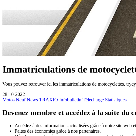
Immatriculations de motocyclette
Vous pouvez retrouver ici les immatriculations de motocyclettes, tryc
28-10-2022
Motos
Neuf
News TRAXIO
Infobulletin
Télécharge
Statistiques
Devenez membre et accédez à la suite du 
Accédez à des informations actualisées grâce à notre site web et 
Faites des économies grâce à nos partenaires.