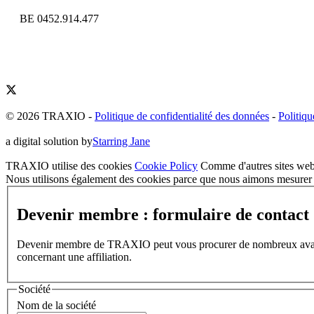
BE 0452.914.477
© 2026 TRAXIO
-
Politique de confidentialité des données
-
Politiqu
a digital solution by
Starring Jane
TRAXIO utilise des cookies
Cookie Policy
Comme d'autres sites web,
Nous utilisons également des cookies parce que nous aimons mesurer l
Devenir membre : formulaire de contact
Devenir membre de TRAXIO peut vous procurer de nombreux avantages
concernant une affiliation.
Société
Nom de la société