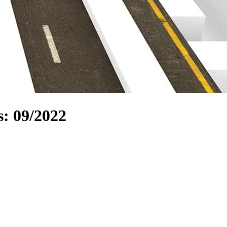
s: 09/2022