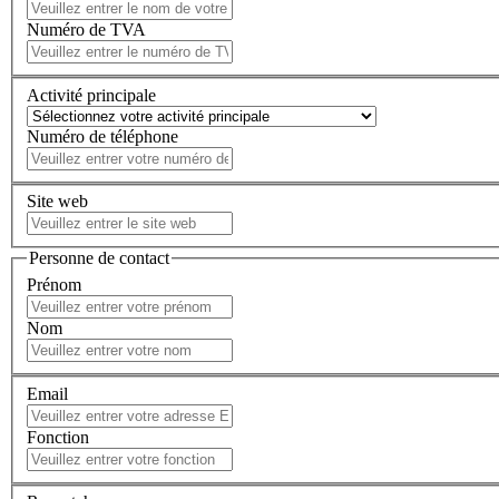
Numéro de TVA
Activité principale
Numéro de téléphone
Site web
Personne de contact
Prénom
Nom
Email
Fonction