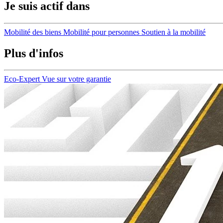
Je suis actif dans
Mobilité des biens
Mobilité pour personnes
Soutien à la mobilité
Plus d'infos
Eco-Expert
Vue sur votre garantie