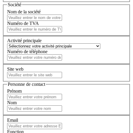
Société
Nom de la société
Numéro de TVA
Activité principale
Numéro de téléphone
Site web
Personne de contact
Prénom
Nom
Email
Fonction