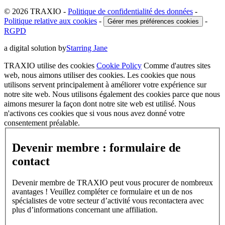
© 2026 TRAXIO
-
Politique de confidentialité des données
-
Politique relative aux cookies
-
-
Gérer mes préférences cookies
RGPD
a digital solution by
Starring Jane
TRAXIO utilise des cookies
Cookie Policy
Comme d'autres sites
web, nous aimons utiliser des cookies. Les cookies que nous
utilisons servent principalement à améliorer votre expérience sur
notre site web. Nous utilisons également des cookies parce que nous
aimons mesurer la façon dont notre site web est utilisé. Nous
n'activons ces cookies que si vous nous avez donné votre
consentement préalable.
Devenir membre : formulaire de
contact
Devenir membre de TRAXIO peut vous procurer de nombreux
avantages ! Veuillez compléter ce formulaire et un de nos
spécialistes de votre secteur d’activité vous recontactera avec
plus d’informations concernant une affiliation.