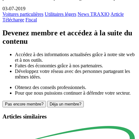
03-07-2019
Voitures particulières
Utilitaires légers
News TRAXIO
Article
Télécharge
Fiscal
Devenez membre et accédez à la suite du
contenu
Accédez à des informations actualisées grâce à notre site web
et à nos outils.
Faites des économies grâce à nos partenaires.
Développez votre réseau avec des personnes partageant les
mêmes idées.
Obtenez des conseils professionnels.
Pour que nous puissions continuer à défendre votre secteur.
Pas encore membre?
Déja un membre?
Articles similaires