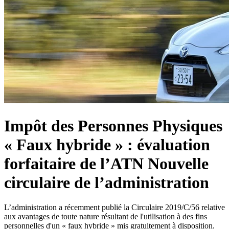
Impôt des Personnes Physiques
« Faux hybride » : évaluation
forfaitaire de l’ATN Nouvelle
circulaire de l’administration
L’administration a récemment publié la Circulaire 2019/C/56 relative
aux avantages de toute nature résultant de l'utilisation à des fins
personnelles d'un « faux hybride » mis gratuitement à disposition.