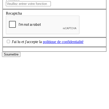
Recaptcha
J'ai lu et j'accepte la
politique de confidentialité