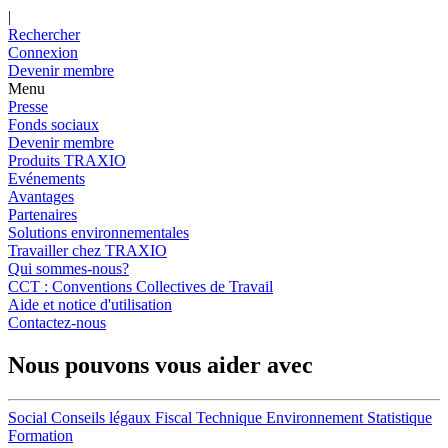
|
Rechercher
Connexion
Devenir membre
Menu
Presse
Fonds sociaux
Devenir membre
Produits TRAXIO
Evénements
Avantages
Partenaires
Solutions environnementales
Travailler chez TRAXIO
Qui sommes-nous?
CCT : Conventions Collectives de Travail
Aide et notice d'utilisation
Contactez-nous
Nous pouvons vous aider avec
Social
Conseils légaux
Fiscal
Technique
Environnement
Statistique
Formation