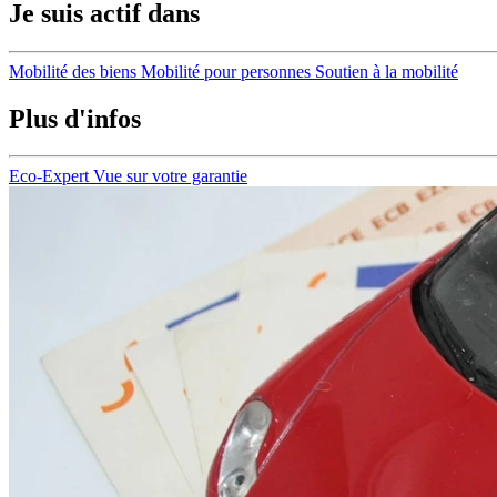
Je suis actif dans
Mobilité des biens
Mobilité pour personnes
Soutien à la mobilité
Plus d'infos
Eco-Expert
Vue sur votre garantie