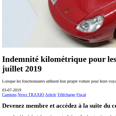
Indemnité kilométrique pour les
juillet 2019
Lorsque les fonctionnaires utilisent leur propre voiture pour leurs voy
03-07-2019
Camions
News TRAXIO
Article
Télécharge
Fiscal
Devenez membre et accédez à la suite du 