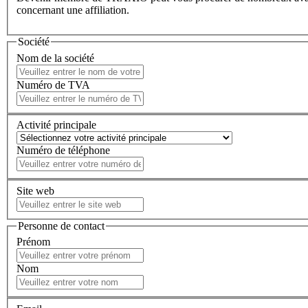
concernant une affiliation.
Société
Nom de la société
Numéro de TVA
Activité principale
Numéro de téléphone
Site web
Personne de contact
Prénom
Nom