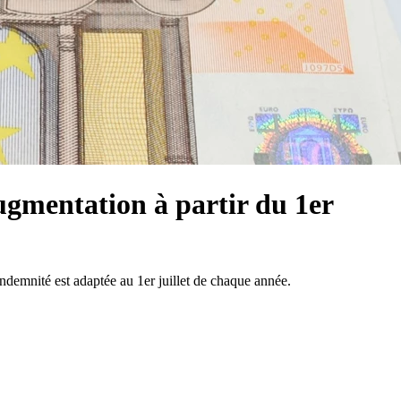
ugmentation à partir du 1er
 indemnité est adaptée au 1er juillet de chaque année.