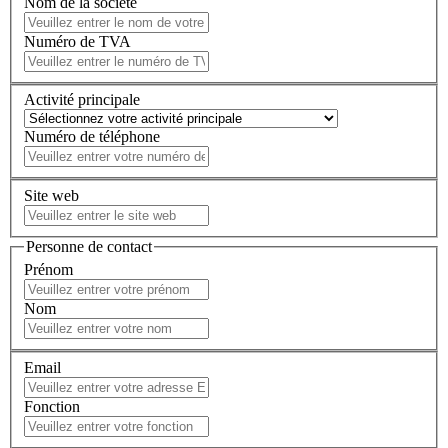
Nom de la société
Numéro de TVA
Activité principale
Numéro de téléphone
Site web
Personne de contact
Prénom
Nom
Email
Fonction