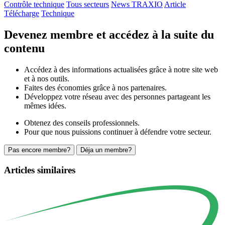
Contrôle technique
Tous secteurs
News TRAXIO
Article
Télécharge
Technique
Devenez membre et accédez à la suite du
contenu
Accédez à des informations actualisées grâce à notre site web
et à nos outils.
Faites des économies grâce à nos partenaires.
Développez votre réseau avec des personnes partageant les
mêmes idées.
Obtenez des conseils professionnels.
Pour que nous puissions continuer à défendre votre secteur.
Pas encore membre?
Déja un membre?
Articles similaires