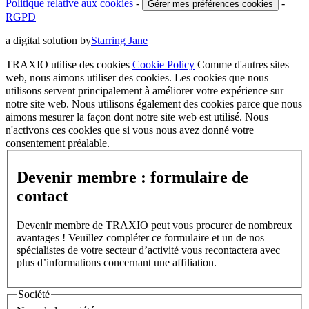
Politique relative aux cookies
-
-
Gérer mes préférences cookies
RGPD
a digital solution by
Starring Jane
TRAXIO utilise des cookies
Cookie Policy
Comme d'autres sites
web, nous aimons utiliser des cookies. Les cookies que nous
utilisons servent principalement à améliorer votre expérience sur
notre site web. Nous utilisons également des cookies parce que nous
aimons mesurer la façon dont notre site web est utilisé. Nous
n'activons ces cookies que si vous nous avez donné votre
consentement préalable.
Devenir membre : formulaire de
contact
Devenir membre de TRAXIO peut vous procurer de nombreux
avantages ! Veuillez compléter ce formulaire et un de nos
spécialistes de votre secteur d’activité vous recontactera avec
plus d’informations concernant une affiliation.
Société