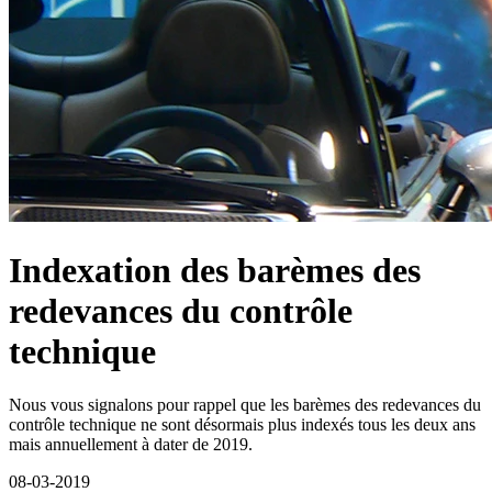
Indexation des barèmes des
redevances du contrôle
technique
Nous vous signalons pour rappel que les barèmes des redevances du
contrôle technique ne sont désormais plus indexés tous les deux ans
mais annuellement à dater de 2019.
08-03-2019