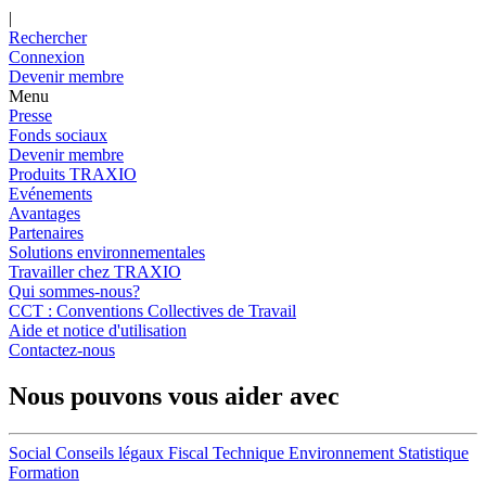
|
Rechercher
Connexion
Devenir membre
Menu
Presse
Fonds sociaux
Devenir membre
Produits TRAXIO
Evénements
Avantages
Partenaires
Solutions environnementales
Travailler chez TRAXIO
Qui sommes-nous?
CCT : Conventions Collectives de Travail
Aide et notice d'utilisation
Contactez-nous
Nous pouvons vous aider avec
Social
Conseils légaux
Fiscal
Technique
Environnement
Statistique
Formation