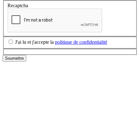
Recaptcha
J'ai lu et j'accepte la
politique de confidentialité