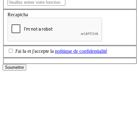
Recaptcha
J'ai lu et j'accepte la
politique de confidentialité