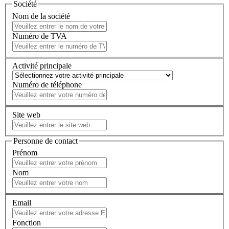
Société
Nom de la société
Numéro de TVA
Activité principale
Numéro de téléphone
Site web
Personne de contact
Prénom
Nom
Email
Fonction