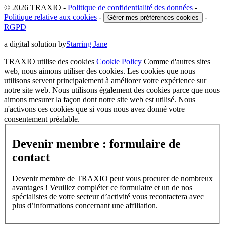
© 2026 TRAXIO
-
Politique de confidentialité des données
-
Politique relative aux cookies
-
-
Gérer mes préférences cookies
RGPD
a digital solution by
Starring Jane
TRAXIO utilise des cookies
Cookie Policy
Comme d'autres sites
web, nous aimons utiliser des cookies. Les cookies que nous
utilisons servent principalement à améliorer votre expérience sur
notre site web. Nous utilisons également des cookies parce que nous
aimons mesurer la façon dont notre site web est utilisé. Nous
n'activons ces cookies que si vous nous avez donné votre
consentement préalable.
Devenir membre : formulaire de
contact
Devenir membre de TRAXIO peut vous procurer de nombreux
avantages ! Veuillez compléter ce formulaire et un de nos
spécialistes de votre secteur d’activité vous recontactera avec
plus d’informations concernant une affiliation.