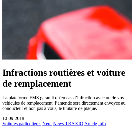
Infractions routières et voiture
de remplacement
La plateforme FMS garantit qu'en cas d’infraction avec un de vos
véhicules de remplacement, l’amende sera directement envoyée au
conducteur et non pas à vous, le titulaire de plaque.
10-09-2018
Voitures particulières
Neuf
News TRAXIO
Article
Info