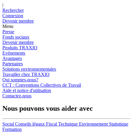
|
Rechercher
Connexion
Devenir membre
Menu
Presse
Fonds sociaux
Devenir membre
Produits TRAXIO
Evénements
Avantages
Partenaires
Solutions environnementales
Travailler chez TRAXIO
Qui sommes-nous?
CCT : Conventions Collectives de Travail
Aide et notice d'utilisation
Contactez-nous
Nous pouvons vous aider avec
Social
Conseils légaux
Fiscal
Technique
Environnement
Statistique
Formation