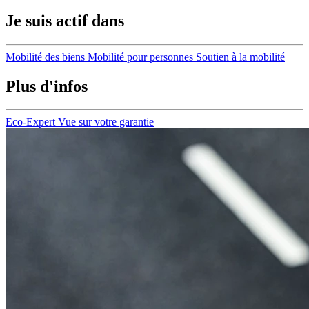
Je suis actif dans
Mobilité des biens
Mobilité pour personnes
Soutien à la mobilité
Plus d'infos
Eco-Expert
Vue sur votre garantie