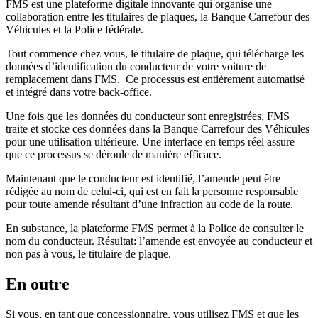
FMS est une plateforme digitale innovante qui organise une
collaboration entre les titulaires de plaques, la Banque Carrefour des
Véhicules et la Police fédérale.
Tout commence chez vous, le titulaire de plaque, qui télécharge les
données d’identification du conducteur de votre voiture de
remplacement dans FMS. Ce processus est entièrement automatisé
et intégré dans votre back-office.
Une fois que les données du conducteur sont enregistrées, FMS
traite et stocke ces données dans la Banque Carrefour des Véhicules
pour une utilisation ultérieure. Une interface en temps réel assure
que ce processus se déroule de manière efficace.
Maintenant que le conducteur est identifié, l’amende peut être
rédigée au nom de celui-ci, qui est en fait la personne responsable
pour toute amende résultant d’une infraction au code de la route.
En substance, la plateforme FMS permet à la Police de consulter le
nom du conducteur. Résultat: l’amende est envoyée au conducteur et
non pas à vous, le titulaire de plaque.
En outre
Si vous, en tant que concessionnaire, vous utilisez FMS et que les