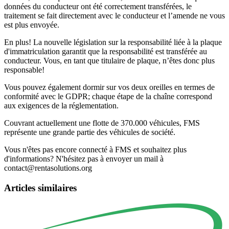
données du conducteur ont été correctement transférées, le
traitement se fait directement avec le conducteur et l’amende ne vous
est plus envoyée.
En plus! La nouvelle législation sur la responsabilité liée à la plaque
d'immatriculation garantit que la responsabilité est transférée au
conducteur. Vous, en tant que titulaire de plaque, n’êtes donc plus
responsable!
Vous pouvez également dormir sur vos deux oreilles en termes de
conformité avec le GDPR; chaque étape de la chaîne correspond
aux exigences de la réglementation.
Couvrant actuellement une flotte de 370.000 véhicules, FMS
représente une grande partie des véhicules de société.
Vous n'êtes pas encore connecté à FMS et souhaitez plus
d'informations? N'hésitez pas à envoyer un mail à
contact@rentasolutions.org
Articles similaires