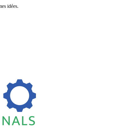
es idées.