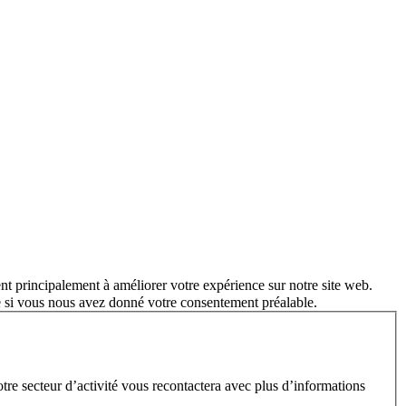
nt principalement à améliorer votre expérience sur notre site web.
e si vous nous avez donné votre consentement préalable.
e secteur d’activité vous recontactera avec plus d’informations