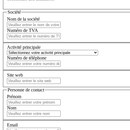
Société
Nom de la société
Numéro de TVA
Activité principale
Numéro de téléphone
Site web
Personne de contact
Prénom
Nom
Email