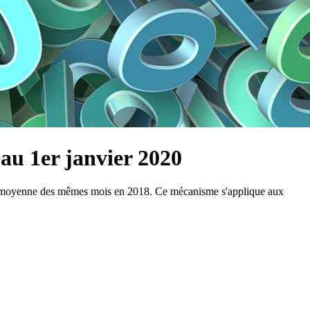
au 1er janvier 2020
à la moyenne des mêmes mois en 2018. Ce mécanisme s'applique aux