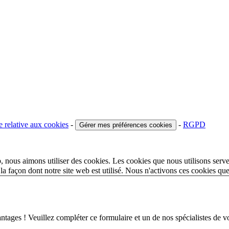
e relative aux cookies
-
-
RGPD
Gérer mes préférences cookies
 nous aimons utiliser des cookies. Les cookies que nous utilisons serve
a façon dont notre site web est utilisé. Nous n'activons ces cookies qu
 ! Veuillez compléter ce formulaire et un de nos spécialistes de votr