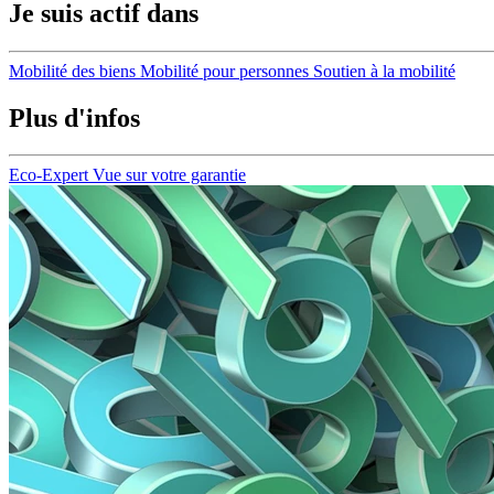
Je suis actif dans
Mobilité des biens
Mobilité pour personnes
Soutien à la mobilité
Plus d'infos
Eco-Expert
Vue sur votre garantie