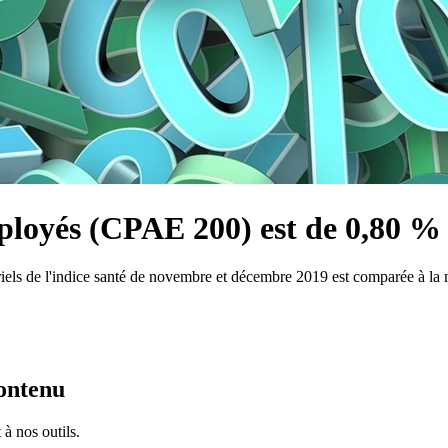
mployés (CPAE 200) est de 0,80 % 
estriels de l'indice santé de novembre et décembre 2019 est comparée 
contenu
à nos outils.