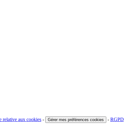
e relative aux cookies
-
-
RGPD
Gérer mes préférences cookies