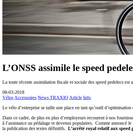
L’ONSS assimile le speed pedele
La toute récente assimilation fiscale et sociale des speed pedelecs est u
08-03-2018
Vélos
Accessoires
News TRAXIO
Article
Info
Le vélo d’entreprise se taille une place en tant qu’outil d’optimisation 
Dans ce cadre, de plus en plus d’employeurs recourent à nos fournisse
à l’assistance au pédalage et devenus populaires. Comme annoncé le 17 
la publication des textes définitifs.
L’arrêté royal relatif aux speed