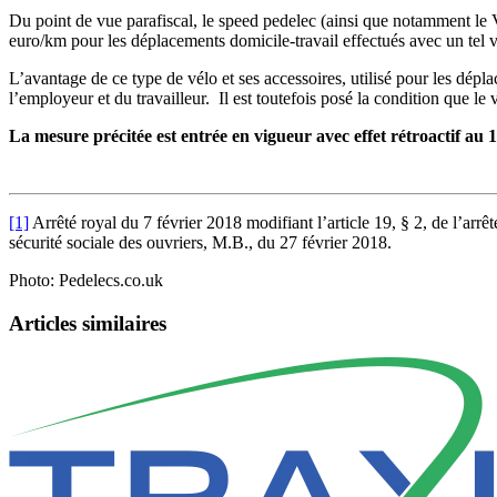
Du point de vue parafiscal, le speed pedelec (ainsi que notamment le 
euro/km pour les déplacements domicile-travail effectués avec un tel 
L’avantage de ce type de vélo et ses accessoires, utilisé pour les dépl
l’employeur et du travailleur. Il est toutefois posé la condition que l
La mesure précitée est entrée en vigueur avec effet rétroactif au
[1]
Arrêté royal du 7 février 2018 modifiant l’article 19, § 2, de l’ar
sécurité sociale des ouvriers, M.B., du 27 février 2018.
Photo: Pedelecs.co.uk
Articles similaires