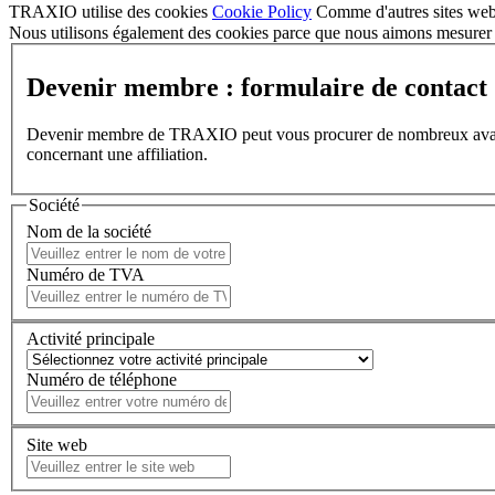
TRAXIO utilise des cookies
Cookie Policy
Comme d'autres sites web,
Nous utilisons également des cookies parce que nous aimons mesurer l
Devenir membre : formulaire de contact
Devenir membre de TRAXIO peut vous procurer de nombreux avantages
concernant une affiliation.
Société
Nom de la société
Numéro de TVA
Activité principale
Numéro de téléphone
Site web