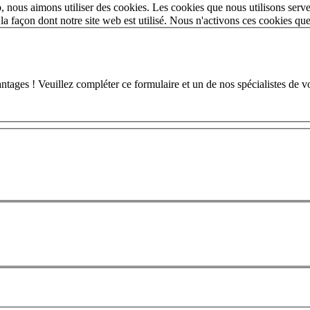
 nous aimons utiliser des cookies. Les cookies que nous utilisons serve
a façon dont notre site web est utilisé. Nous n'activons ces cookies qu
 ! Veuillez compléter ce formulaire et un de nos spécialistes de votr