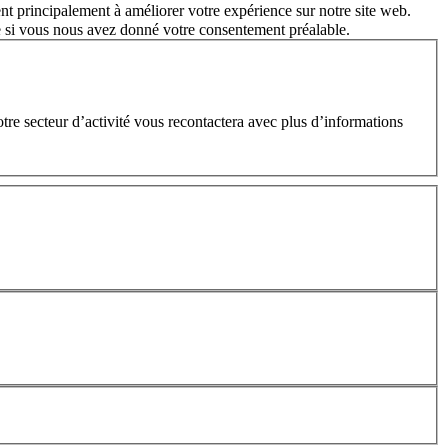
nt principalement à améliorer votre expérience sur notre site web.
e si vous nous avez donné votre consentement préalable.
e secteur d’activité vous recontactera avec plus d’informations