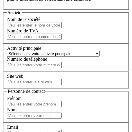
Société
Nom de la société
Numéro de TVA
Activité principale
Numéro de téléphone
Site web
Personne de contact
Prénom
Nom
Email