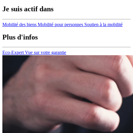
Je suis actif dans
Mobilité des biens
Mobilité pour personnes
Soutien à la mobilité
Plus d'infos
Eco-Expert
Vue sur votre garantie