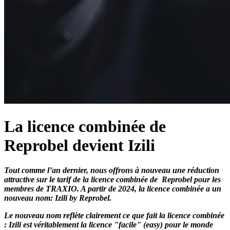
La licence combinée de
Reprobel devient Izili
Tout comme l’an dernier, nous offrons à nouveau une réduction
attractive sur le tarif de la licence combinée de Reprobel pour les
membres de TRAXIO. A partir de 2024, la licence combinée a un
nouveau nom: Izili by Reprobel.
Le nouveau nom reflète clairement ce que fait la licence combinée
: Izili est véritablement la licence "facile" (easy) pour le monde