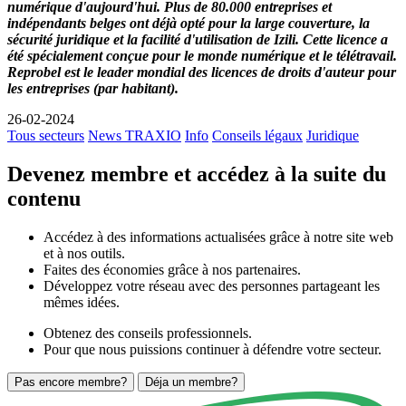
numérique d'aujourd'hui. Plus de 80.000 entreprises et
indépendants belges ont déjà opté pour la large couverture, la
sécurité juridique et la facilité d'utilisation de Izili. Cette licence a
été spécialement conçue pour le monde numérique et le télétravail.
Reprobel est le leader mondial des licences de droits d'auteur pour
les entreprises (par habitant).
26-02-2024
Tous secteurs
News TRAXIO
Info
Conseils légaux
Juridique
Devenez membre et accédez à la suite du
contenu
Accédez à des informations actualisées grâce à notre site web
et à nos outils.
Faites des économies grâce à nos partenaires.
Développez votre réseau avec des personnes partageant les
mêmes idées.
Obtenez des conseils professionnels.
Pour que nous puissions continuer à défendre votre secteur.
Pas encore membre?
Déja un membre?