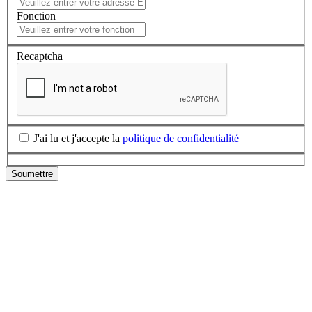
Fonction
Recaptcha
J'ai lu et j'accepte la
politique de confidentialité