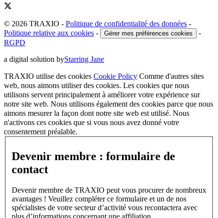
© 2026 TRAXIO
-
Politique de confidentialité des données
-
Politique relative aux cookies
-
-
Gérer mes préférences cookies
RGPD
a digital solution by
Starring Jane
TRAXIO utilise des cookies
Cookie Policy
Comme d'autres sites
web, nous aimons utiliser des cookies. Les cookies que nous
utilisons servent principalement à améliorer votre expérience sur
notre site web. Nous utilisons également des cookies parce que nous
aimons mesurer la façon dont notre site web est utilisé. Nous
n'activons ces cookies que si vous nous avez donné votre
consentement préalable.
Devenir membre : formulaire de
contact
Devenir membre de TRAXIO peut vous procurer de nombreux
avantages ! Veuillez compléter ce formulaire et un de nos
spécialistes de votre secteur d’activité vous recontactera avec
plus d’informations concernant une affiliation.