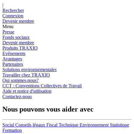
|
Rechercher
Connexion
Devenir membre
Menu
Presse
Fonds sociaux
Devenir membre
Produits TRAXIO
Evénements
Avantages
Partenaires
Solutions environnementales
Travailler chez TRAXIO
Qui sommes-nous?
CCT : Conventions Collectives de Travail
Aide et notice d'utilisation
Contactez-nous
Nous pouvons vous aider avec
Social
Conseils légaux
Fiscal
Technique
Environnement
Statistique
Formation