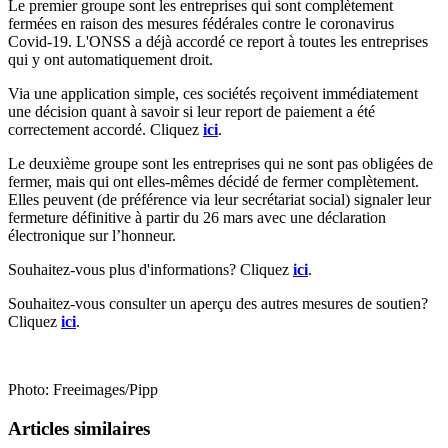
Le premier groupe sont les entreprises qui sont complètement
fermées en raison des mesures fédérales contre le coronavirus
Covid-19. L'ONSS a déjà accordé ce report à toutes les entreprises
qui y ont automatiquement droit.
Via une application simple, ces sociétés reçoivent immédiatement
une décision quant à savoir si leur report de paiement a été
correctement accordé. Cliquez
ici
.
Le deuxième groupe sont les entreprises qui ne sont pas obligées de
fermer, mais qui ont elles-mêmes décidé de fermer complètement.
Elles peuvent (de préférence via leur secrétariat social) signaler leur
fermeture définitive à partir du 26 mars avec une déclaration
électronique sur l’honneur.
Souhaitez-vous plus d'informations? Cliquez
ici
.
Souhaitez-vous consulter un aperçu des autres mesures de soutien?
Cliquez
ici
.
Photo: Freeimages/Pipp
Articles similaires