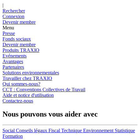
|
Rechercher
Connexion
Devenir membre
Menu
Presse
Fonds sociaux
Devenir membre
Produits TRAXIO
Evénements
Avantages
Partenaires
Solutions environnementales
Travailler chez TRAXIO
Qui sommes-nous?
CCT : Conventions Collectives de Travail
Aide et notice d'utilisation
Contactez-nous
Nous pouvons vous aider avec
Social
Conseils légaux
Fiscal
Technique
Environnement
Statistique
Formation