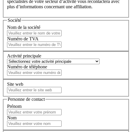
spécialistes de votre secteur d’activité vous recontactera avec
plus d’informations concernant une affiliation.
Société
Nom de la société
Numéro de TVA
Activité principale
Numéro de téléphone
Site web
Personne de contact
Prénom
Nom