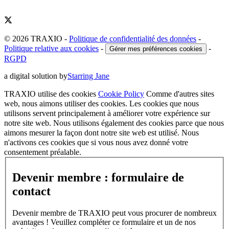
© 2026 TRAXIO
-
Politique de confidentialité des données
-
Politique relative aux cookies
-
-
Gérer mes préférences cookies
RGPD
a digital solution by
Starring Jane
TRAXIO utilise des cookies
Cookie Policy
Comme d'autres sites
web, nous aimons utiliser des cookies. Les cookies que nous
utilisons servent principalement à améliorer votre expérience sur
notre site web. Nous utilisons également des cookies parce que nous
aimons mesurer la façon dont notre site web est utilisé. Nous
n'activons ces cookies que si vous nous avez donné votre
consentement préalable.
Devenir membre : formulaire de
contact
Devenir membre de TRAXIO peut vous procurer de nombreux
avantages ! Veuillez compléter ce formulaire et un de nos