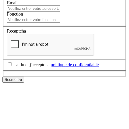
Email
Fonction
Recaptcha
J'ai lu et j'accepte la
politique de confidentialité