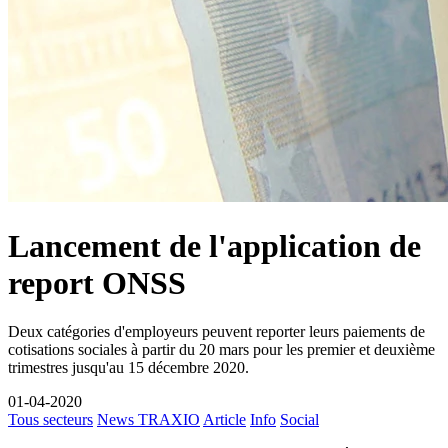
Lancement de l'application de
report ONSS
Deux catégories d'employeurs peuvent reporter leurs paiements de
cotisations sociales à partir du 20 mars pour les premier et deuxième
trimestres jusqu'au 15 décembre 2020.
01-04-2020
Tous secteurs
News TRAXIO
Article
Info
Social