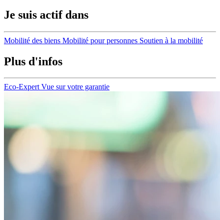
Je suis actif dans
Mobilité des biens
Mobilité pour personnes
Soutien à la mobilité
Plus d'infos
Eco-Expert
Vue sur votre garantie