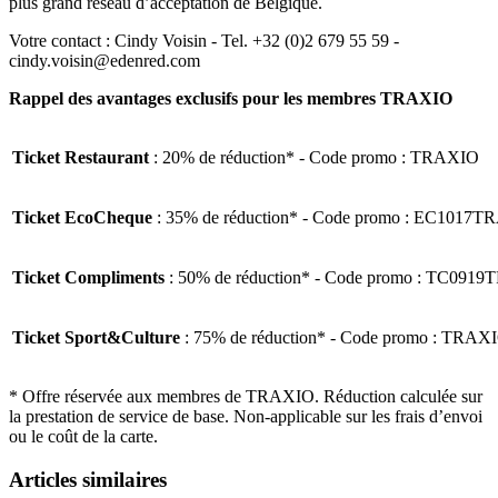
plus grand réseau d’acceptation de Belgique.
Votre contact : Cindy Voisin - Tel. +32 (0)2 679 55 59 -
cindy.voisin@edenred.com
Rappel des avantages exclusifs pour les membres TRAXIO
Ticket Restaurant
: 20% de réduction* - Code promo : TRAXIO
Ticket EcoCheque
: 35% de réduction* - Code promo : EC1017
Ticket Compliments
: 50% de réduction* - Code promo : TC091
Ticket Sport&Culture
: 75% de réduction* - Code promo : TRAX
* Offre réservée aux membres de TRAXIO. Réduction calculée sur
la prestation de service de base. Non-applicable sur les frais d’envoi
ou le coût de la carte.
Articles similaires