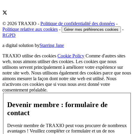
© 2026 TRAXIO
-
Politique de confidentialité des données
-
Politique relative aux cookies
-
-
Gérer mes préférences cookies
RGPD
a digital solution by
Starring Jane
TRAXIO utilise des cookies
Cookie Policy
Comme d'autres sites
web, nous aimons utiliser des cookies. Les cookies que nous
utilisons servent principalement à améliorer votre expérience sur
notre site web. Nous utilisons également des cookies parce que nous
aimons mesurer la façon dont notre site web est utilisé. Nous
n'activons ces cookies que si vous nous avez donné votre
consentement préalable.
Devenir membre : formulaire de
contact
Devenir membre de TRAXIO peut vous procurer de nombreux
avantages ! Veuillez compléter ce formulaire et un de nos