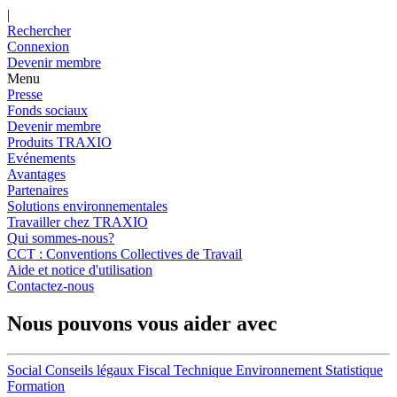
|
Rechercher
Connexion
Devenir membre
Menu
Presse
Fonds sociaux
Devenir membre
Produits TRAXIO
Evénements
Avantages
Partenaires
Solutions environnementales
Travailler chez TRAXIO
Qui sommes-nous?
CCT : Conventions Collectives de Travail
Aide et notice d'utilisation
Contactez-nous
Nous pouvons vous aider avec
Social
Conseils légaux
Fiscal
Technique
Environnement
Statistique
Formation