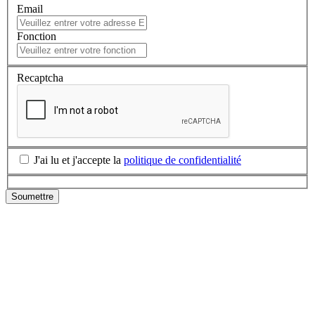
Email
Fonction
Recaptcha
J'ai lu et j'accepte la
politique de confidentialité