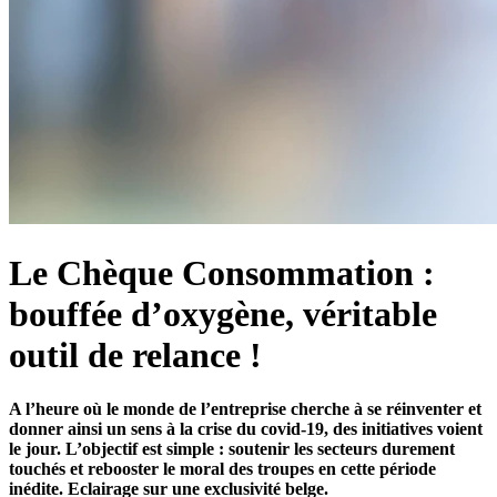
Le Chèque Consommation :
bouffée d’oxygène, véritable
outil de relance !
A l’heure où le monde de l’entreprise cherche à se réinventer et
donner ainsi un sens à la crise du covid-19, des initiatives voient
le jour. L’objectif est simple : soutenir les secteurs durement
touchés et rebooster le moral des troupes en cette période
inédite. Eclairage sur une exclusivité belge.