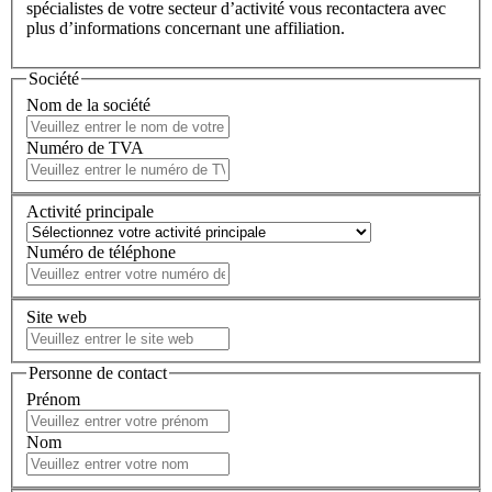
spécialistes de votre secteur d’activité vous recontactera avec
plus d’informations concernant une affiliation.
Société
Nom de la société
Numéro de TVA
Activité principale
Numéro de téléphone
Site web
Personne de contact
Prénom
Nom