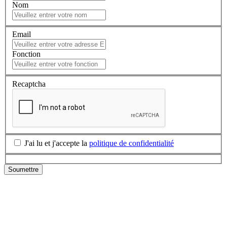
Nom
Email
Fonction
Recaptcha
J'ai lu et j'accepte la
politique de confidentialité