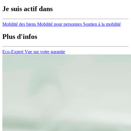
Je suis actif dans
Mobilité des biens
Mobilité pour personnes
Soutien à la mobilité
Plus d'infos
Eco-Expert
Vue sur votre garantie