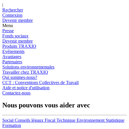
|
Rechercher
Connexion
Devenir membre
Menu
Presse
Fonds sociaux
Devenir membre
Produits TRAXIO
Evénements
Avantages
Partenaires
Solutions environnementales
Travailler chez TRAXIO
Qui sommes-nous?
CCT : Conventions Collectives de Travail
Aide et notice d'utilisation
Contactez-nous
Nous pouvons vous aider avec
Social
Conseils légaux
Fiscal
Technique
Environnement
Statistique
Formation