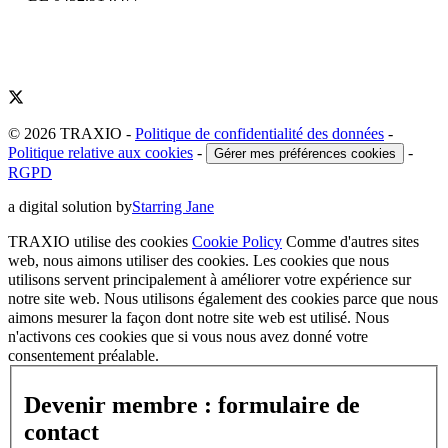
© 2026 TRAXIO
-
Politique de confidentialité des données
-
Politique relative aux cookies
-
-
Gérer mes préférences cookies
RGPD
a digital solution by
Starring Jane
TRAXIO utilise des cookies
Cookie Policy
Comme d'autres sites
web, nous aimons utiliser des cookies. Les cookies que nous
utilisons servent principalement à améliorer votre expérience sur
notre site web. Nous utilisons également des cookies parce que nous
aimons mesurer la façon dont notre site web est utilisé. Nous
n'activons ces cookies que si vous nous avez donné votre
consentement préalable.
Devenir membre : formulaire de
contact