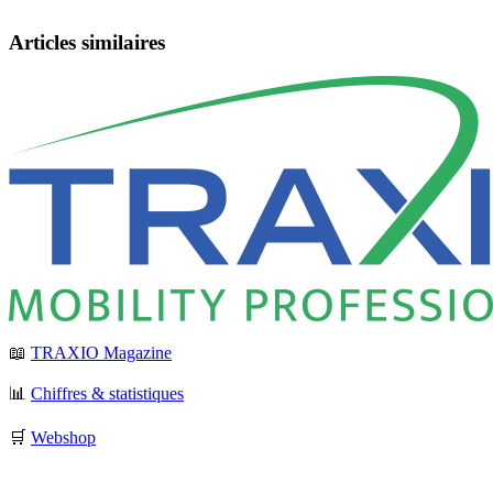
Articles similaires
📖
TRAXIO Magazine
📊
Chiffres & statistiques
🛒
Webshop