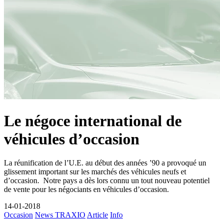
Le négoce international de
véhicules d’occasion
La réunification de l’U.E. au début des années ’90 a provoqué un
glissement important sur les marchés des véhicules neufs et
d’occasion. Notre pays a dès lors connu un tout nouveau potentiel
de vente pour les négociants en véhicules d’occasion.
14-01-2018
Occasion
News TRAXIO
Article
Info