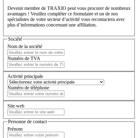
Devenir membre de TRAXIO peut vous procurer de nombreux
avantages ! Veuillez compléter ce formulaire et un de nos
spécialistes de votre secteur d’activité vous recontactera avec
plus d’informations concernant une affiliation.
Société
Nom de la société
Numéro de TVA
Activité principale
Numéro de téléphone
Site web
Personne de contact
Prénom