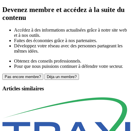
Devenez membre et accédez à la suite du
contenu
Accédez à des informations actualisées grâce à notre site web
et à nos outils.
Faites des économies grâce à nos partenaires.
Développez votre réseau avec des personnes partageant les
mêmes idées.
Obtenez des conseils professionnels.
Pour que nous puissions continuer à défendre votre secteur.
Pas encore membre?
Déja un membre?
Articles similaires