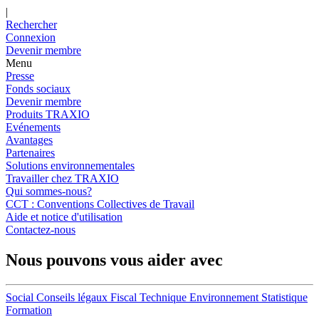
|
Rechercher
Connexion
Devenir membre
Menu
Presse
Fonds sociaux
Devenir membre
Produits TRAXIO
Evénements
Avantages
Partenaires
Solutions environnementales
Travailler chez TRAXIO
Qui sommes-nous?
CCT : Conventions Collectives de Travail
Aide et notice d'utilisation
Contactez-nous
Nous pouvons vous aider avec
Social
Conseils légaux
Fiscal
Technique
Environnement
Statistique
Formation