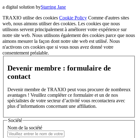
a digital solution by
Starring Jane
TRAXIO utilise des cookies
Cookie Policy
Comme d'autres sites
web, nous aimons utiliser des cookies. Les cookies que nous
utilisons servent principalement à améliorer votre expérience sur
notre site web. Nous utilisons également des cookies parce que nous
aimons mesurer la façon dont notre site web est utilisé. Nous
n'activons ces cookies que si vous nous avez donné votre
consentement préalable.
Devenir membre : formulaire de
contact
Devenir membre de TRAXIO peut vous procurer de nombreux
avantages ! Veuillez compléter ce formulaire et un de nos
spécialistes de votre secteur d’activité vous recontactera avec
plus d’informations concernant une affiliation.
Société
Nom de la société