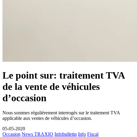
Le point sur: traitement TVA
de la vente de véhicules
d’occasion
Nous sommes régulièrement interrogés sur le traitement TVA
applicable aux ventes de véhicules d’occasion.
05-05-2020
Occasion
News TRAXIO
Infobulletin
Info
Fiscal