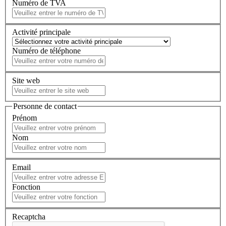
Numéro de TVA
Activité principale
Numéro de téléphone
Site web
Personne de contact
Prénom
Nom
Email
Fonction
Recaptcha