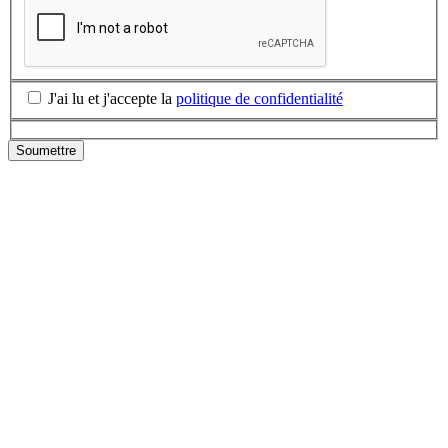
J'ai lu et j'accepte la
politique de confidentialité