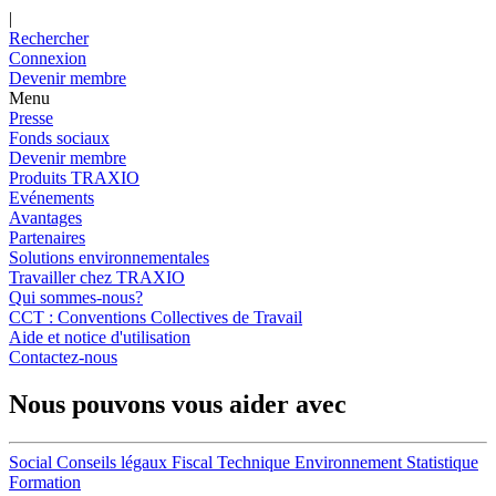
|
Rechercher
Connexion
Devenir membre
Menu
Presse
Fonds sociaux
Devenir membre
Produits TRAXIO
Evénements
Avantages
Partenaires
Solutions environnementales
Travailler chez TRAXIO
Qui sommes-nous?
CCT : Conventions Collectives de Travail
Aide et notice d'utilisation
Contactez-nous
Nous pouvons vous aider avec
Social
Conseils légaux
Fiscal
Technique
Environnement
Statistique
Formation