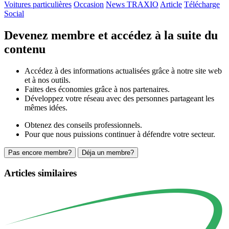
Voitures particulières
Occasion
News TRAXIO
Article
Télécharge
Social
Devenez membre et accédez à la suite du
contenu
Accédez à des informations actualisées grâce à notre site web
et à nos outils.
Faites des économies grâce à nos partenaires.
Développez votre réseau avec des personnes partageant les
mêmes idées.
Obtenez des conseils professionnels.
Pour que nous puissions continuer à défendre votre secteur.
Pas encore membre?
Déja un membre?
Articles similaires