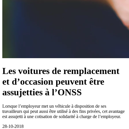
Les voitures de remplacement
et d’occasion peuvent être
assujetties à l’ONSS
Lorsque l’employeur met un véhicule à disposition de ses
travailleurs qui peut aussi être utilisé à des fins privées, cet avantage
est assujetti à une cotisation de solidarité à charge de l’employeur.
28-10-2018