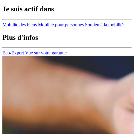
Je suis actif dans
Mobilité des biens
Mobilité pour personnes
Soutien à la mobilité
Plus d'infos
Eco-Expert
Vue sur votre garantie