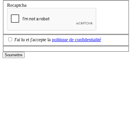
Recaptcha
J'ai lu et j'accepte la
politique de confidentialité