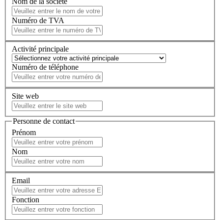
Nom de la société
Numéro de TVA
Activité principale
Numéro de téléphone
Site web
Personne de contact
Prénom
Nom
Email
Fonction