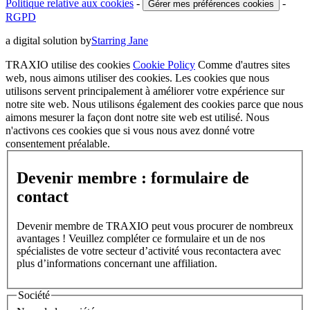
Politique relative aux cookies
-
-
Gérer mes préférences cookies
RGPD
a digital solution by
Starring Jane
TRAXIO utilise des cookies
Cookie Policy
Comme d'autres sites
web, nous aimons utiliser des cookies. Les cookies que nous
utilisons servent principalement à améliorer votre expérience sur
notre site web. Nous utilisons également des cookies parce que nous
aimons mesurer la façon dont notre site web est utilisé. Nous
n'activons ces cookies que si vous nous avez donné votre
consentement préalable.
Devenir membre : formulaire de
contact
Devenir membre de TRAXIO peut vous procurer de nombreux
avantages ! Veuillez compléter ce formulaire et un de nos
spécialistes de votre secteur d’activité vous recontactera avec
plus d’informations concernant une affiliation.
Société