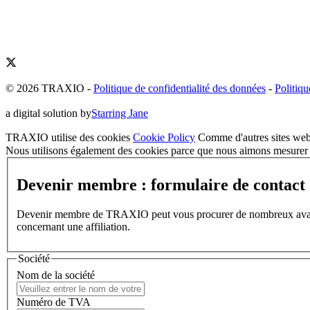
© 2026 TRAXIO
-
Politique de confidentialité des données
-
Politiqu
a digital solution by
Starring Jane
TRAXIO utilise des cookies
Cookie Policy
Comme d'autres sites web,
Nous utilisons également des cookies parce que nous aimons mesurer l
Devenir membre : formulaire de contact
Devenir membre de TRAXIO peut vous procurer de nombreux avantages
concernant une affiliation.
Société
Nom de la société
Numéro de TVA