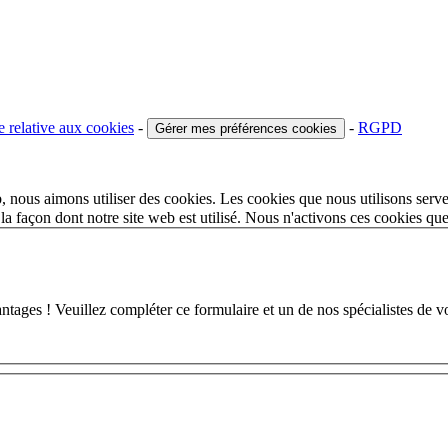
e relative aux cookies
-
-
RGPD
Gérer mes préférences cookies
 nous aimons utiliser des cookies. Les cookies que nous utilisons serve
a façon dont notre site web est utilisé. Nous n'activons ces cookies qu
 ! Veuillez compléter ce formulaire et un de nos spécialistes de votr