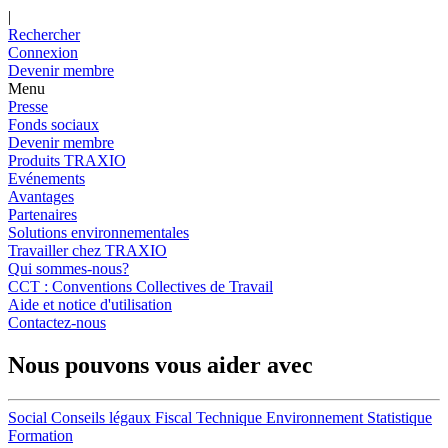
|
Rechercher
Connexion
Devenir membre
Menu
Presse
Fonds sociaux
Devenir membre
Produits TRAXIO
Evénements
Avantages
Partenaires
Solutions environnementales
Travailler chez TRAXIO
Qui sommes-nous?
CCT : Conventions Collectives de Travail
Aide et notice d'utilisation
Contactez-nous
Nous pouvons vous aider avec
Social
Conseils légaux
Fiscal
Technique
Environnement
Statistique
Formation