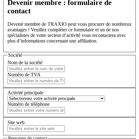
Devenir membre : formulaire de
contact
Devenir membre de TRAXIO peut vous procurer de nombreux
avantages ! Veuillez compléter ce formulaire et un de nos
spécialistes de votre secteur d’activité vous recontactera avec
plus d’informations concernant une affiliation.
Société
Nom de la société
Numéro de TVA
Activité principale
Numéro de téléphone
Site web
Personne de contact