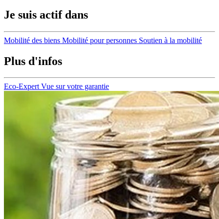
Je suis actif dans
Mobilité des biens
Mobilité pour personnes
Soutien à la mobilité
Plus d'infos
Eco-Expert
Vue sur votre garantie