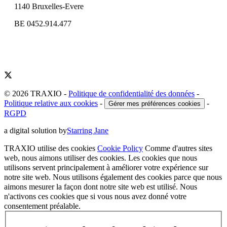
1140 Bruxelles-Evere
BE 0452.914.477
© 2026 TRAXIO
-
Politique de confidentialité des données
-
Politique relative aux cookies
-
-
Gérer mes préférences cookies
RGPD
a digital solution by
Starring Jane
TRAXIO utilise des cookies
Cookie Policy
Comme d'autres sites
web, nous aimons utiliser des cookies. Les cookies que nous
utilisons servent principalement à améliorer votre expérience sur
notre site web. Nous utilisons également des cookies parce que nous
aimons mesurer la façon dont notre site web est utilisé. Nous
n'activons ces cookies que si vous nous avez donné votre
consentement préalable.