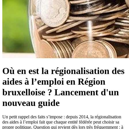
Où en est la régionalisation des
aides à l’emploi en Région
bruxelloise ? Lancement d'un
nouveau guide
Un petit rappel des faits s’impose : depuis 2014, la régionalisation
des aides à l’emploi fait que chaque entité fédérée peut choisir sa
propre politique. Question qui revient dès lors très fréquemment : à