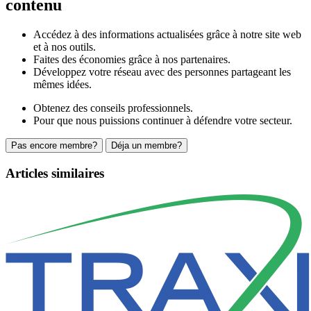
contenu
Accédez à des informations actualisées grâce à notre site web
et à nos outils.
Faites des économies grâce à nos partenaires.
Développez votre réseau avec des personnes partageant les
mêmes idées.
Obtenez des conseils professionnels.
Pour que nous puissions continuer à défendre votre secteur.
Pas encore membre?
Déja un membre?
Articles similaires