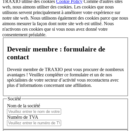
TRAXIO utilise des cookies
Cookie Policy
Comme d'autres sites
web, nous aimons utiliser des cookies. Les cookies que nous
utilisons servent principalement à améliorer votre expérience sur
notre site web. Nous utilisons également des cookies parce que nous
aimons mesurer la façon dont notre site web est utilisé. Nous
n'activons ces cookies que si vous nous avez donné votre
consentement préalable.
Devenir membre : formulaire de
contact
Devenir membre de TRAXIO peut vous procurer de nombreux
avantages ! Veuillez compléter ce formulaire et un de nos
spécialistes de votre secteur d’activité vous recontactera avec
plus d’informations concernant une affiliation.
Société
Nom de la société
Numéro de TVA