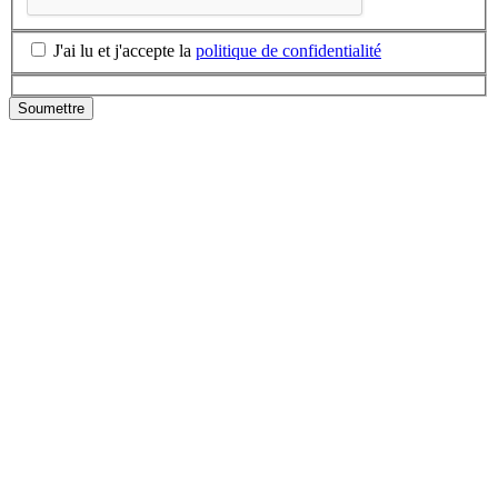
J'ai lu et j'accepte la
politique de confidentialité