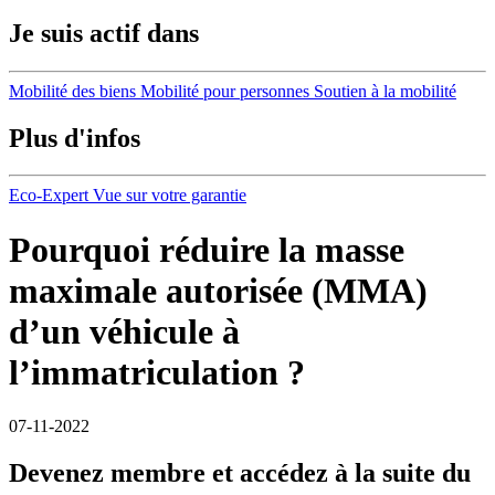
Je suis actif dans
Mobilité des biens
Mobilité pour personnes
Soutien à la mobilité
Plus d'infos
Eco-Expert
Vue sur votre garantie
Pourquoi réduire la masse
maximale autorisée (MMA)
d’un véhicule à
l’immatriculation ?
07-11-2022
Devenez membre et accédez à la suite du