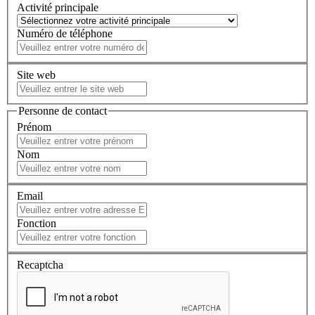
Activité principale
Numéro de téléphone
Site web
Personne de contact
Prénom
Nom
Email
Fonction
Recaptcha