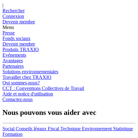
|
Rechercher
Connexion
Devenir membre
Menu
Presse
Fonds sociaux
Devenir membre
Produits TRAXIO
Evénements
Avantages
Partenaires
Solutions environnementales
Travailler chez TRAXIO
Qui sommes-nous?
CCT : Conventions Collectives de Travail
Aide et notice d'utilisation
Contactez-nous
Nous pouvons vous aider avec
Social
Conseils légaux
Fiscal
Technique
Environnement
Statistique
Formation