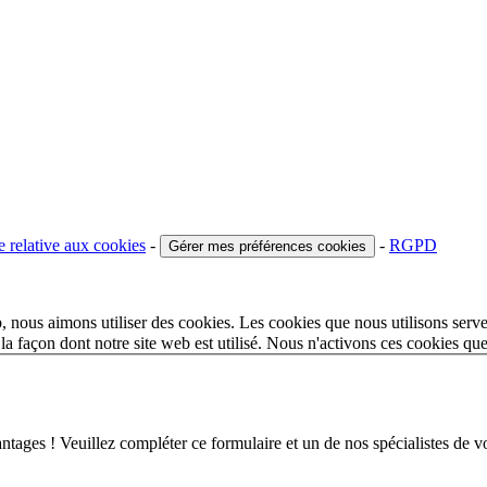
e relative aux cookies
-
-
RGPD
Gérer mes préférences cookies
 nous aimons utiliser des cookies. Les cookies que nous utilisons serve
a façon dont notre site web est utilisé. Nous n'activons ces cookies qu
 ! Veuillez compléter ce formulaire et un de nos spécialistes de votr