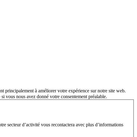
nt principalement à améliorer votre expérience sur notre site web.
e si vous nous avez donné votre consentement préalable.
e secteur d’activité vous recontactera avec plus d’informations