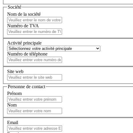
Société
Nom de la société
Numéro de TVA
Activité principale
Numéro de téléphone
Site web
Personne de contact
Prénom
Nom
Email