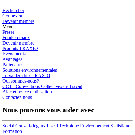
|
Rechercher
Connexion
Devenir membre
Menu
Presse
Fonds sociaux
Devenir membre
Produits TRAXIO
Evénements
Avantages
Partenaires
Solutions environnementales
Travailler chez TRAXIO
Qui sommes-nous?
CCT : Conventions Collectives de Travail
Aide et notice d'utilisation
Contactez-nous
Nous pouvons vous aider avec
Social
Conseils légaux
Fiscal
Technique
Environnement
Statistique
Formation