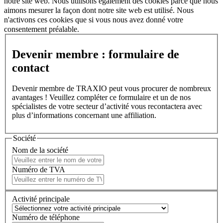
notre site web. Nous utilisons également des cookies parce que nous
aimons mesurer la façon dont notre site web est utilisé. Nous
n'activons ces cookies que si vous nous avez donné votre
consentement préalable.
Devenir membre : formulaire de
contact
Devenir membre de TRAXIO peut vous procurer de nombreux
avantages ! Veuillez compléter ce formulaire et un de nos
spécialistes de votre secteur d’activité vous recontactera avec
plus d’informations concernant une affiliation.
Société
Nom de la société
Numéro de TVA
Activité principale
Numéro de téléphone