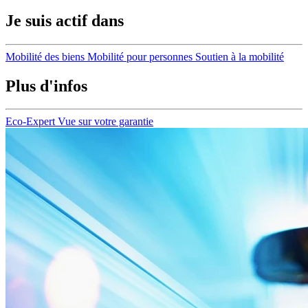
Je suis actif dans
Mobilité des biens
Mobilité pour personnes
Soutien à la mobilité
Plus d'infos
Eco-Expert
Vue sur votre garantie