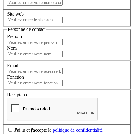
Site web
Personne de contact
Prénom
Nom
Email
Fonction
Recaptcha
J'ai lu et j'accepte la
politique de confidentialité