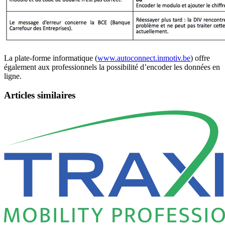
La plate-forme informatique (
www.autoconnect.inmotiv.be
) offre
également aux professionnels la possibilité d’encoder les données en
ligne.
Articles similaires