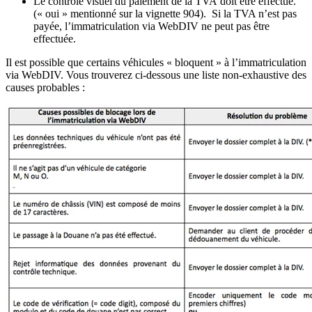
Le contrôle visuel du paiement de la TVA doit être effectué.
(« oui » mentionné sur la vignette 904). Si la TVA n’est pas
payée, l’immatriculation via WebDIV ne peut pas être
effectuée.
Il est possible que certains véhicules « bloquent » à l’immatriculation
via WebDIV. Vous trouverez ci-dessous une liste non-exhaustive des
causes probables :