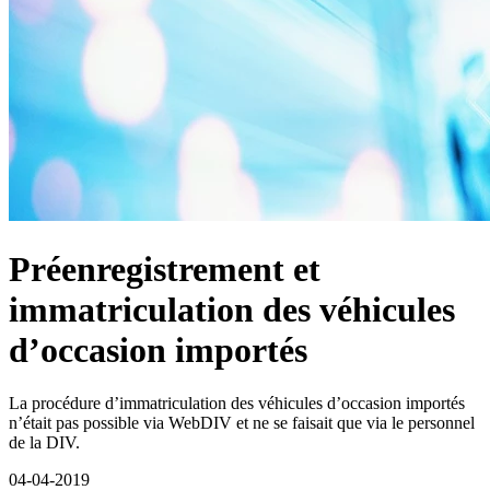
Préenregistrement et
immatriculation des véhicules
d’occasion importés
La procédure d’immatriculation des véhicules d’occasion importés
n’était pas possible via WebDIV et ne se faisait que via le personnel
de la DIV.
04-04-2019