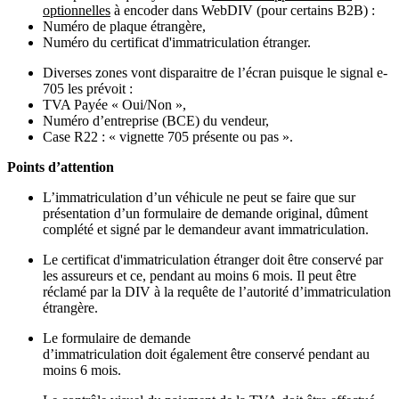
optionnelles
à encoder dans WebDIV (pour certains B2B) :
Numéro de plaque étrangère,
Numéro du certificat d'immatriculation étranger.
Diverses zones vont disparaitre de l’écran puisque le signal e-
705 les prévoit :
TVA Payée « Oui/Non »,
Numéro d’entreprise (BCE) du vendeur,
Case R22 : « vignette 705 présente ou pas ».
Points d’attention
L’immatriculation d’un véhicule ne peut se faire que sur
présentation d’un formulaire de demande original, dûment
complété et signé par le demandeur avant immatriculation.
Le certificat d'immatriculation étranger doit être conservé par
les assureurs et ce, pendant au moins 6 mois. Il peut être
réclamé par la DIV à la requête de l’autorité d’immatriculation
étrangère.
Le formulaire de demande
d’immatriculation doit également être conservé pendant au
moins 6 mois.