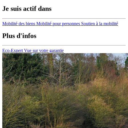
Je suis actif dans
Mobilité des biens
Mobilité pour personnes
Soutien à la mobilité
Plus d'infos
Eco-Expert
Vue sur votre garantie