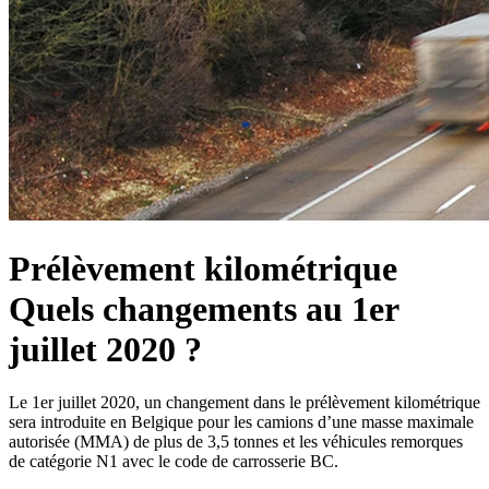
Prélèvement kilométrique
Quels changements au 1er
juillet 2020 ?
Le 1er juillet 2020, un changement dans le prélèvement kilométrique
sera introduite en Belgique pour les camions d’une masse maximale
autorisée (MMA) de plus de 3,5 tonnes et les véhicules remorques
de catégorie N1 avec le code de carrosserie BC.