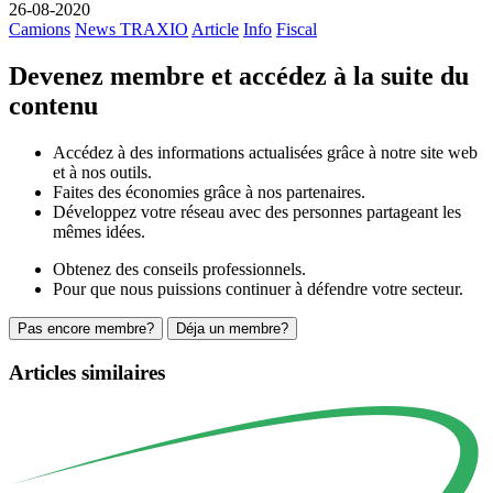
26-08-2020
Camions
News TRAXIO
Article
Info
Fiscal
Devenez membre et accédez à la suite du
contenu
Accédez à des informations actualisées grâce à notre site web
et à nos outils.
Faites des économies grâce à nos partenaires.
Développez votre réseau avec des personnes partageant les
mêmes idées.
Obtenez des conseils professionnels.
Pour que nous puissions continuer à défendre votre secteur.
Pas encore membre?
Déja un membre?
Articles similaires