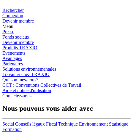
|
Rechercher
Connexion
Devenir membre
Menu
Presse
Fonds sociaux
Devenir membre
Produits TRAXIO
Evénements
Avantages
Partenaires
Solutions environnementales
Travailler chez TRAXIO
Qui sommes-nous?
CCT : Conventions Collectives de Travail
Aide et notice d'utilisation
Contactez-nous
Nous pouvons vous aider avec
Social
Conseils légaux
Fiscal
Technique
Environnement
Statistique
Formation