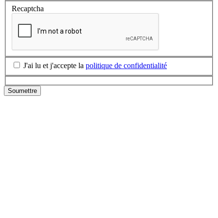
Recaptcha
J'ai lu et j'accepte la
politique de confidentialité