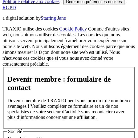
Politique relative aux cookies
-
-
Gérer mes préférences cookies
RGPD
a digital solution by
Starring Jane
TRAXIO utilise des cookies
Cookie Policy
Comme d'autres sites
web, nous aimons utiliser des cookies. Les cookies que nous
utilisons servent principalement à améliorer votre expérience sur
notre site web. Nous utilisons également des cookies parce que nous
aimons mesurer la façon dont notre site web est utilisé. Nous
n'activons ces cookies que si vous nous avez donné votre
consentement préalable.
Devenir membre : formulaire de
contact
Devenir membre de TRAXIO peut vous procurer de nombreux
avantages ! Veuillez compléter ce formulaire et un de nos
spécialistes de votre secteur d’activité vous recontactera avec
plus d’informations concernant une affiliation.
Société