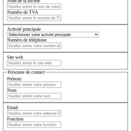
Nom de la société
Numéro de TVA
Activité principale
Numéro de téléphone
Site web
Personne de contact
Prénom
Nom
Email
Fonction