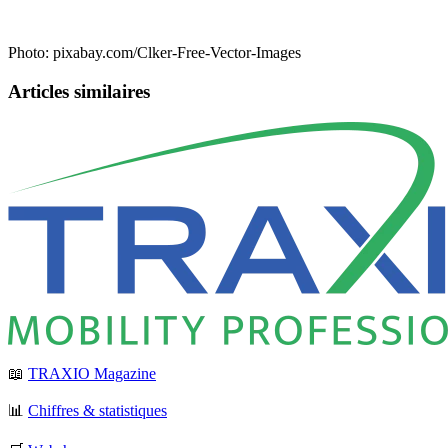
Photo: pixabay.com/Clker-Free-Vector-Images
Articles similaires
📖
TRAXIO Magazine
📊
Chiffres & statistiques