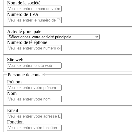
Nom de la société
Numéro de TVA
Activité principale
Numéro de téléphone
Site web
Personne de contact
Prénom
Nom
Email
Fonction