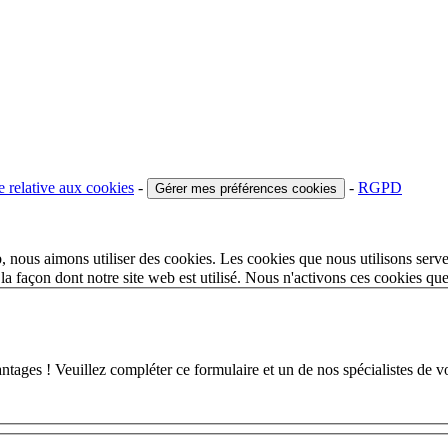
e relative aux cookies
-
-
RGPD
Gérer mes préférences cookies
 nous aimons utiliser des cookies. Les cookies que nous utilisons serve
a façon dont notre site web est utilisé. Nous n'activons ces cookies qu
 ! Veuillez compléter ce formulaire et un de nos spécialistes de votr