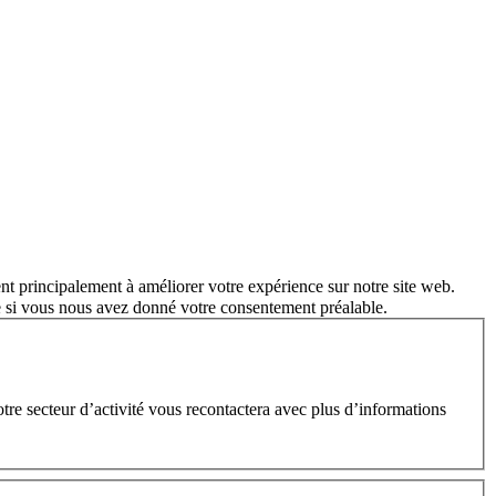
nt principalement à améliorer votre expérience sur notre site web.
e si vous nous avez donné votre consentement préalable.
e secteur d’activité vous recontactera avec plus d’informations