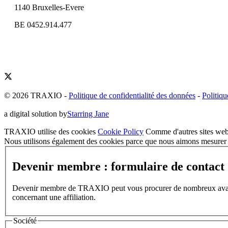
1140 Bruxelles-Evere
BE 0452.914.477
© 2026 TRAXIO
-
Politique de confidentialité des données
-
Politiqu
a digital solution by
Starring Jane
TRAXIO utilise des cookies
Cookie Policy
Comme d'autres sites web,
Nous utilisons également des cookies parce que nous aimons mesurer l
Devenir membre : formulaire de contact
Devenir membre de TRAXIO peut vous procurer de nombreux avantages
concernant une affiliation.
Société