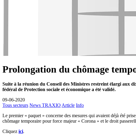
Prolongation du chômage tempora
Suite à la réunion du Conseil des Ministres restreint élargi aux 
fédéral de Protection sociale et économique a été validé.
09-06-2020
Tous secteurs
News TRAXIO
Article
Info
Le premier « paquet » concerne des mesures qui avaient déjà été prise
chômage temporaire pour force majeur « Corona » et le droit passerel
Cliquez
ici
.