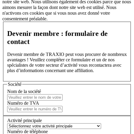
notre site web. Nous utilisons également des cookies parce que nous
aimons mesurer la façon dont notre site web est utilisé. Nous
n'activons ces cookies que si vous nous avez donné votre
consentement préalable.
Devenir membre : formulaire de
contact
Devenir membre de TRAXIO peut vous procurer de nombreux
avantages ! Veuillez compléter ce formulaire et un de nos
spécialistes de votre secteur d’activité vous recontactera avec
plus d’informations concernant une affiliation.
Société
Nom de la société
Numéro de TVA
Activité principale
Numéro de téléphone