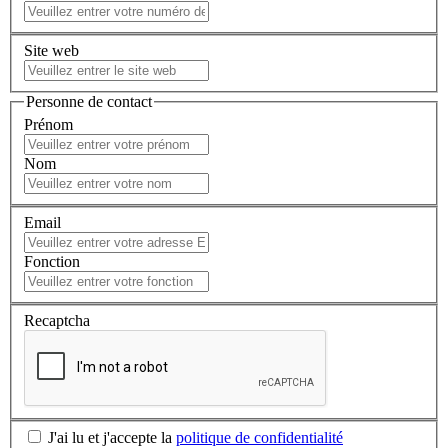
Site web
Personne de contact
Prénom
Nom
Email
Fonction
Recaptcha
J'ai lu et j'accepte la
politique de confidentialité