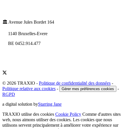
🏛️ Avenue Jules Bordet 164
1140 Bruxelles-Evere
BE 0452.914.477
© 2026 TRAXIO
-
Politique de confidentialité des données
-
Politique relative aux cookies
-
-
Gérer mes préférences cookies
RGPD
a digital solution by
Starring Jane
TRAXIO utilise des cookies
Cookie Policy
Comme d'autres sites
web, nous aimons utiliser des cookies. Les cookies que nous
utilisons servent principalement à améliorer votre expérience sur