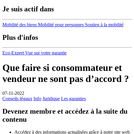
Je suis actif dans
Mobilité des biens
Mobilité pour personnes
Soutien à la mobilité
Plus d'infos
Eco-Expert
Vue sur votre garantie
Que faire si consommateur et
vendeur ne sont pas d’accord ?
07-11-2022
Conseils légaux
Info
Juridique
Les garanties
Devenez membre et accédez à la suite du
contenu
Accédez à des informations actualisées grâce à notre site web