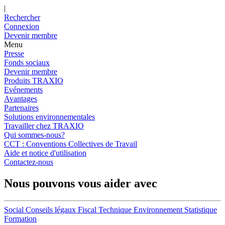
|
Rechercher
Connexion
Devenir membre
Menu
Presse
Fonds sociaux
Devenir membre
Produits TRAXIO
Evénements
Avantages
Partenaires
Solutions environnementales
Travailler chez TRAXIO
Qui sommes-nous?
CCT : Conventions Collectives de Travail
Aide et notice d'utilisation
Contactez-nous
Nous pouvons vous aider avec
Social
Conseils légaux
Fiscal
Technique
Environnement
Statistique
Formation