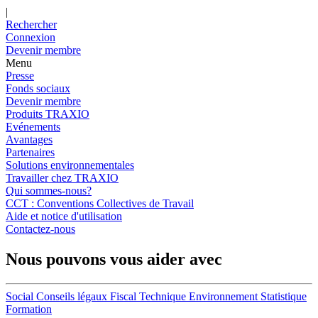
|
Rechercher
Connexion
Devenir membre
Menu
Presse
Fonds sociaux
Devenir membre
Produits TRAXIO
Evénements
Avantages
Partenaires
Solutions environnementales
Travailler chez TRAXIO
Qui sommes-nous?
CCT : Conventions Collectives de Travail
Aide et notice d'utilisation
Contactez-nous
Nous pouvons vous aider avec
Social
Conseils légaux
Fiscal
Technique
Environnement
Statistique
Formation