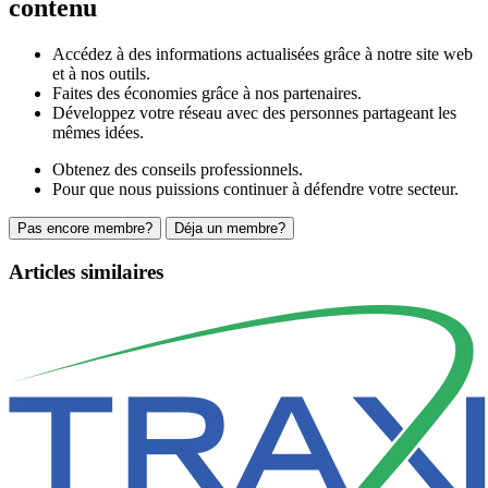
contenu
Accédez à des informations actualisées grâce à notre site web
et à nos outils.
Faites des économies grâce à nos partenaires.
Développez votre réseau avec des personnes partageant les
mêmes idées.
Obtenez des conseils professionnels.
Pour que nous puissions continuer à défendre votre secteur.
Pas encore membre?
Déja un membre?
Articles similaires