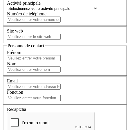
Activité principale
Numéro de téléphone
Site web
Personne de contact
Prénom
Nom
Email
Fonction
Recaptcha