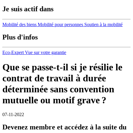
Je suis actif dans
Mobilité des biens
Mobilité pour personnes
Soutien à la mobilité
Plus d'infos
Eco-Expert
Vue sur votre garantie
Que se passe-t-il si je résilie le
contrat de travail à durée
déterminée sans convention
mutuelle ou motif grave ?
07-11-2022
Devenez membre et accédez à la suite du