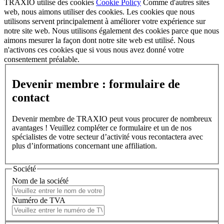
TRAXIO utilise des cookies
Cookie Policy
Comme d'autres sites
web, nous aimons utiliser des cookies. Les cookies que nous
utilisons servent principalement à améliorer votre expérience sur
notre site web. Nous utilisons également des cookies parce que nous
aimons mesurer la façon dont notre site web est utilisé. Nous
n'activons ces cookies que si vous nous avez donné votre
consentement préalable.
Devenir membre : formulaire de
contact
Devenir membre de TRAXIO peut vous procurer de nombreux
avantages ! Veuillez compléter ce formulaire et un de nos
spécialistes de votre secteur d’activité vous recontactera avec
plus d’informations concernant une affiliation.
Société
Nom de la société
Numéro de TVA