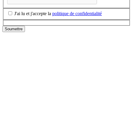
J'ai lu et j'accepte la
politique de confidentialité