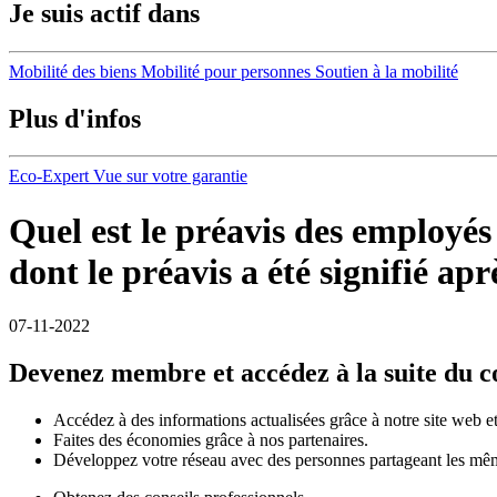
Je suis actif dans
Mobilité des biens
Mobilité pour personnes
Soutien à la mobilité
Plus d'infos
Eco-Expert
Vue sur votre garantie
Quel est le préavis des employés 
dont le préavis a été signifié apr
07-11-2022
Devenez membre et accédez à la suite du 
Accédez à des informations actualisées grâce à notre site web et 
Faites des économies grâce à nos partenaires.
Développez votre réseau avec des personnes partageant les mêm