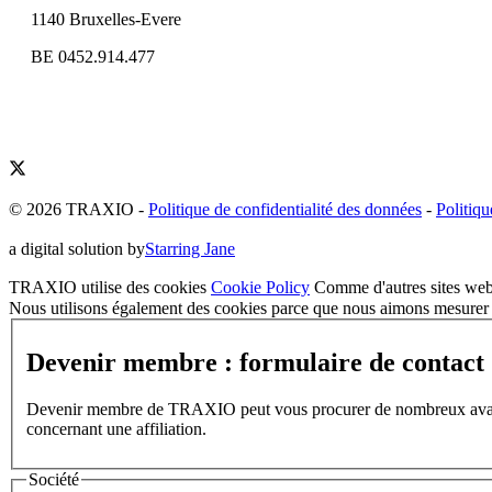
1140 Bruxelles-Evere
BE 0452.914.477
© 2026 TRAXIO
-
Politique de confidentialité des données
-
Politiqu
a digital solution by
Starring Jane
TRAXIO utilise des cookies
Cookie Policy
Comme d'autres sites web,
Nous utilisons également des cookies parce que nous aimons mesurer l
Devenir membre : formulaire de contact
Devenir membre de TRAXIO peut vous procurer de nombreux avantages
concernant une affiliation.
Société