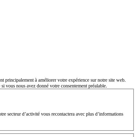
nt principalement à améliorer votre expérience sur notre site web.
e si vous nous avez donné votre consentement préalable.
e secteur d’activité vous recontactera avec plus d’informations