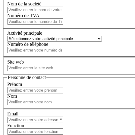
Nom de la société
Numéro de TVA
Activité principale
Numéro de téléphone
Site web
Personne de contact
Prénom
Nom
Email
Fonction