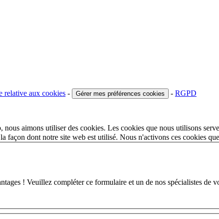
e relative aux cookies
-
-
RGPD
Gérer mes préférences cookies
 nous aimons utiliser des cookies. Les cookies que nous utilisons serve
a façon dont notre site web est utilisé. Nous n'activons ces cookies qu
 ! Veuillez compléter ce formulaire et un de nos spécialistes de votr