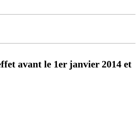
ffet avant le 1er janvier 2014 et