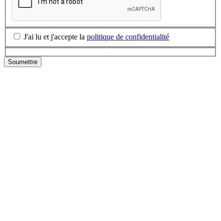
J'ai lu et j'accepte la
politique de confidentialité