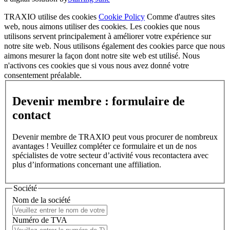
TRAXIO utilise des cookies
Cookie Policy
Comme d'autres sites
web, nous aimons utiliser des cookies. Les cookies que nous
utilisons servent principalement à améliorer votre expérience sur
notre site web. Nous utilisons également des cookies parce que nous
aimons mesurer la façon dont notre site web est utilisé. Nous
n'activons ces cookies que si vous nous avez donné votre
consentement préalable.
Devenir membre : formulaire de
contact
Devenir membre de TRAXIO peut vous procurer de nombreux
avantages ! Veuillez compléter ce formulaire et un de nos
spécialistes de votre secteur d’activité vous recontactera avec
plus d’informations concernant une affiliation.
Société
Nom de la société
Numéro de TVA