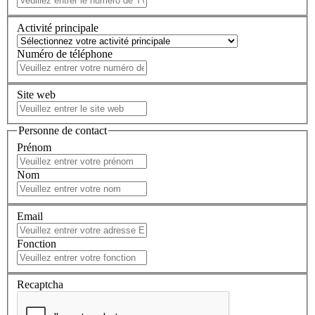
Activité principale
Numéro de téléphone
Site web
Personne de contact
Prénom
Nom
Email
Fonction
Recaptcha