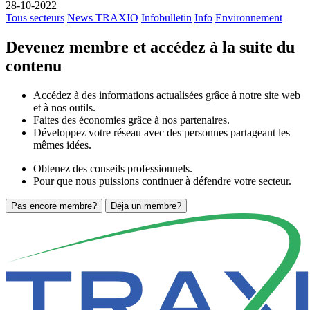
28-10-2022
Tous secteurs
News TRAXIO
Infobulletin
Info
Environnement
Devenez membre et accédez à la suite du
contenu
Accédez à des informations actualisées grâce à notre site web
et à nos outils.
Faites des économies grâce à nos partenaires.
Développez votre réseau avec des personnes partageant les
mêmes idées.
Obtenez des conseils professionnels.
Pour que nous puissions continuer à défendre votre secteur.
Pas encore membre?
Déja un membre?