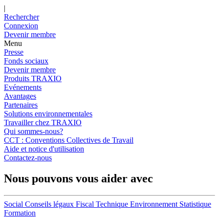
|
Rechercher
Connexion
Devenir membre
Menu
Presse
Fonds sociaux
Devenir membre
Produits TRAXIO
Evénements
Avantages
Partenaires
Solutions environnementales
Travailler chez TRAXIO
Qui sommes-nous?
CCT : Conventions Collectives de Travail
Aide et notice d'utilisation
Contactez-nous
Nous pouvons vous aider avec
Social
Conseils légaux
Fiscal
Technique
Environnement
Statistique
Formation