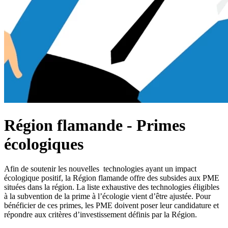
Région flamande - Primes
écologiques
Afin de soutenir les nouvelles technologies ayant un impact
écologique positif, la Région flamande offre des subsides aux PME
situées dans la région. La liste exhaustive des technologies éligibles
à la subvention de la prime à l’écologie vient d’être ajustée. Pour
bénéficier de ces primes, les PME doivent poser leur candidature et
répondre aux critères d’investissement définis par la Région.