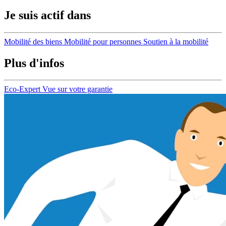
Je suis actif dans
Mobilité des biens
Mobilité pour personnes
Soutien à la mobilité
Plus d'infos
Eco-Expert
Vue sur votre garantie