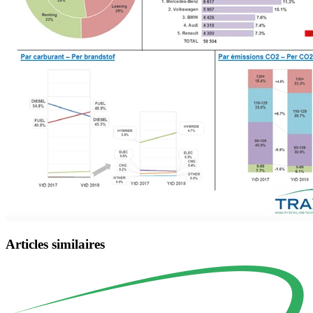
Articles similaires