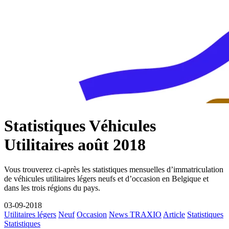
Statistiques Véhicules
Utilitaires août 2018
Vous trouverez ci-après les statistiques mensuelles d’immatriculation
de véhicules utilitaires légers neufs et d’occasion en Belgique et
dans les trois régions du pays.
03-09-2018
Utilitaires légers
Neuf
Occasion
News TRAXIO
Article
Statistiques
Statistiques