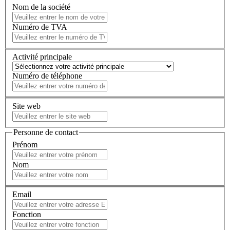
Nom de la société
Numéro de TVA
Activité principale
Numéro de téléphone
Site web
Personne de contact
Prénom
Nom
Email
Fonction