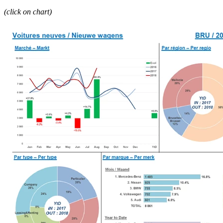
(click on chart)