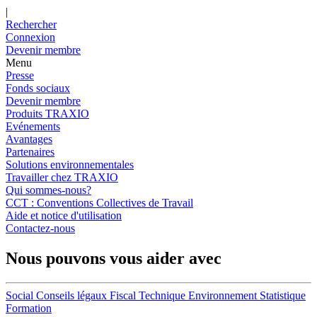
|
Rechercher
Connexion
Devenir membre
Menu
Presse
Fonds sociaux
Devenir membre
Produits TRAXIO
Evénements
Avantages
Partenaires
Solutions environnementales
Travailler chez TRAXIO
Qui sommes-nous?
CCT : Conventions Collectives de Travail
Aide et notice d'utilisation
Contactez-nous
Nous pouvons vous aider avec
Social
Conseils légaux
Fiscal
Technique
Environnement
Statistique
Formation