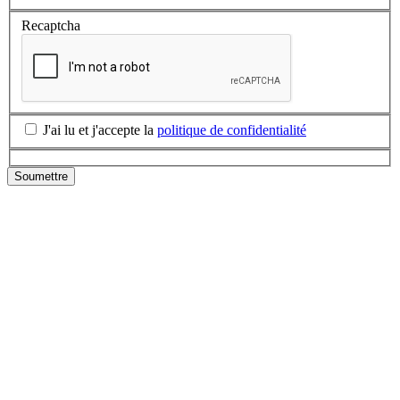
Recaptcha
J'ai lu et j'accepte la
politique de confidentialité