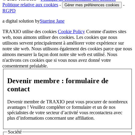
Politique relative aux cookies
-
-
Gérer mes préférences cookies
RGPD
a digital solution by
Starring Jane
TRAXIO utilise des cookies
Cookie Policy
Comme d'autres sites
web, nous aimons utiliser des cookies. Les cookies que nous
utilisons servent principalement à améliorer votre expérience sur
notre site web. Nous utilisons également des cookies parce que nous
aimons mesurer la façon dont notre site web est utilisé. Nous
n'activons ces cookies que si vous nous avez donné votre
consentement préalable.
Devenir membre : formulaire de
contact
Devenir membre de TRAXIO peut vous procurer de nombreux
avantages ! Veuillez compléter ce formulaire et un de nos
spécialistes de votre secteur d’activité vous recontactera avec
plus d’informations concernant une affiliation.
Société