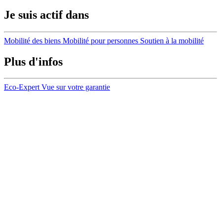
Je suis actif dans
Mobilité des biens
Mobilité pour personnes
Soutien à la mobilité
Plus d'infos
Eco-Expert
Vue sur votre garantie