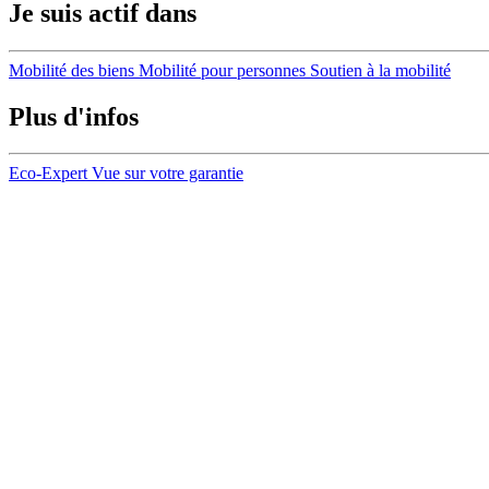
Je suis actif dans
Mobilité des biens
Mobilité pour personnes
Soutien à la mobilité
Plus d'infos
Eco-Expert
Vue sur votre garantie