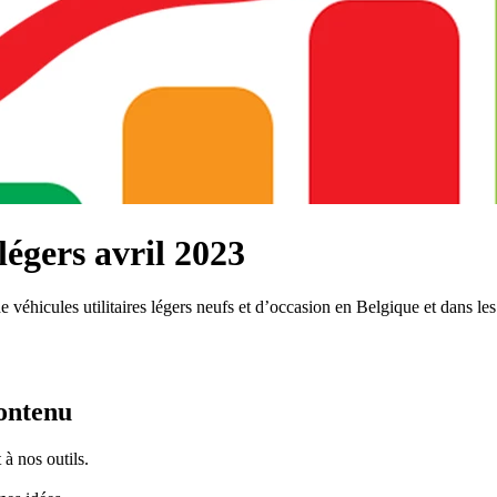
 légers avril 2023
 véhicules utilitaires légers neufs et d’occasion en Belgique et dans les
contenu
à nos outils.