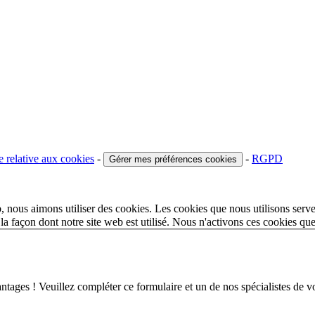
e relative aux cookies
-
-
RGPD
Gérer mes préférences cookies
 nous aimons utiliser des cookies. Les cookies que nous utilisons serve
a façon dont notre site web est utilisé. Nous n'activons ces cookies qu
 ! Veuillez compléter ce formulaire et un de nos spécialistes de votr