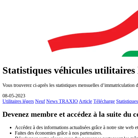
Statistiques véhicules utilitaires
Vous trouverez ci-après les statistiques mensuelles d’immatriculation de
08-05-2023
Utilitaires légers
Neuf
News TRAXIO
Article
Télécharge
Statistiques
Devenez membre et accédez à la suite du 
Accédez à des informations actualisées grâce à notre site web et 
Faites des économies grâce à nos partenaires.