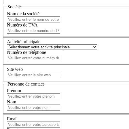
Société
Nom de la société
Numéro de TVA
Activité principale
Numéro de téléphone
Site web
Personne de contact
Prénom
Nom
Email