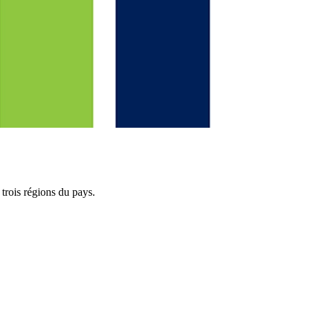
 trois régions du pays.