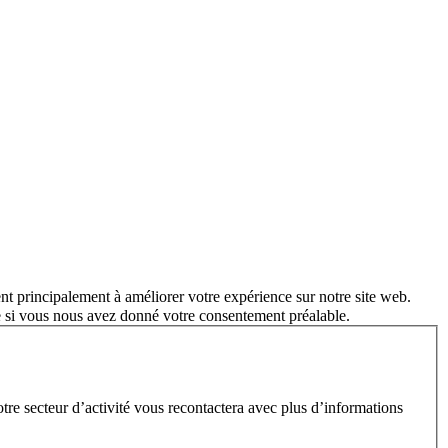
nt principalement à améliorer votre expérience sur notre site web.
e si vous nous avez donné votre consentement préalable.
e secteur d’activité vous recontactera avec plus d’informations