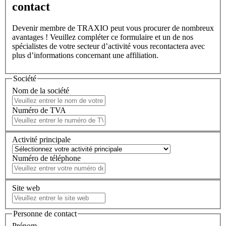
contact
Devenir membre de TRAXIO peut vous procurer de nombreux
avantages ! Veuillez compléter ce formulaire et un de nos
spécialistes de votre secteur d’activité vous recontactera avec
plus d’informations concernant une affiliation.
Société
Nom de la société
Numéro de TVA
Activité principale
Numéro de téléphone
Site web
Personne de contact
Prénom