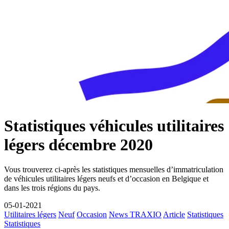
Statistiques véhicules utilitaires
légers décembre 2020
Vous trouverez ci-après les statistiques mensuelles d’immatriculation
de véhicules utilitaires légers neufs et d’occasion en Belgique et
dans les trois régions du pays.
05-01-2021
Utilitaires légers
Neuf
Occasion
News TRAXIO
Article
Statistiques
Statistiques