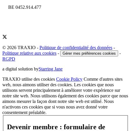
BE 0452.914.477
© 2026 TRAXIO
-
Politique de confidentialité des données
-
Politique relative aux cookies
-
-
Gérer mes préférences cookies
RGPD
a digital solution by
Starring Jane
TRAXIO utilise des cookies
Cookie Policy
Comme d'autres sites
web, nous aimons utiliser des cookies. Les cookies que nous
utilisons servent principalement à améliorer votre expérience sur
notre site web. Nous utilisons également des cookies parce que nous
aimons mesurer la façon dont notre site web est utilisé. Nous
n'activons ces cookies que si vous nous avez donné votre
consentement préalable.
Devenir membre : formulaire de