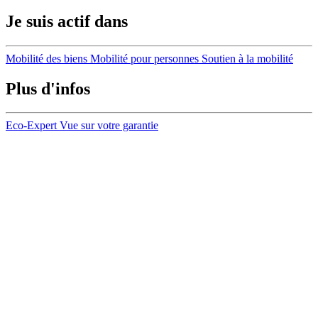
Je suis actif dans
Mobilité des biens
Mobilité pour personnes
Soutien à la mobilité
Plus d'infos
Eco-Expert
Vue sur votre garantie