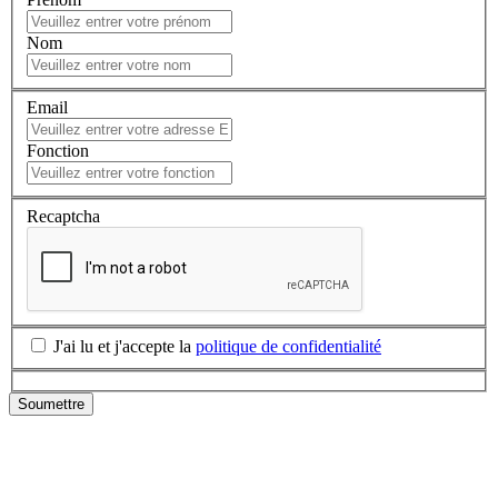
Nom
Email
Fonction
Recaptcha
J'ai lu et j'accepte la
politique de confidentialité