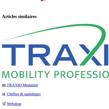
Articles similaires
📖
TRAXIO Magazine
📊
Chiffres & statistiques
🛒
Webshop