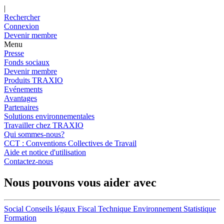
|
Rechercher
Connexion
Devenir membre
Menu
Presse
Fonds sociaux
Devenir membre
Produits TRAXIO
Evénements
Avantages
Partenaires
Solutions environnementales
Travailler chez TRAXIO
Qui sommes-nous?
CCT : Conventions Collectives de Travail
Aide et notice d'utilisation
Contactez-nous
Nous pouvons vous aider avec
Social
Conseils légaux
Fiscal
Technique
Environnement
Statistique
Formation