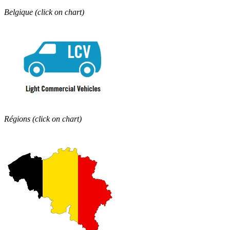
Belgique (click on chart)
Régions (click on chart)