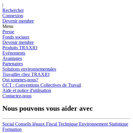
|
Rechercher
Connexion
Devenir membre
Menu
Presse
Fonds sociaux
Devenir membre
Produits TRAXIO
Evénements
Avantages
Partenaires
Solutions environnementales
Travailler chez TRAXIO
Qui sommes-nous?
CCT : Conventions Collectives de Travail
Aide et notice d'utilisation
Contactez-nous
Nous pouvons vous aider avec
Social
Conseils légaux
Fiscal
Technique
Environnement
Statistique
Formation