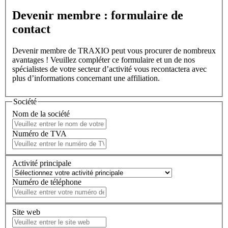
Devenir membre : formulaire de
contact
Devenir membre de TRAXIO peut vous procurer de nombreux
avantages ! Veuillez compléter ce formulaire et un de nos
spécialistes de votre secteur d’activité vous recontactera avec
plus d’informations concernant une affiliation.
Société
Nom de la société
Numéro de TVA
Activité principale
Numéro de téléphone
Site web