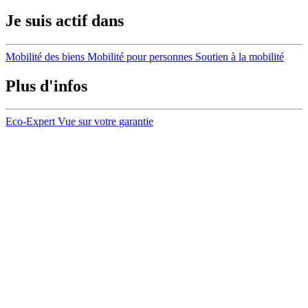
Je suis actif dans
Mobilité des biens
Mobilité pour personnes
Soutien à la mobilité
Plus d'infos
Eco-Expert
Vue sur votre garantie