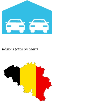
Régions
(click on chart)