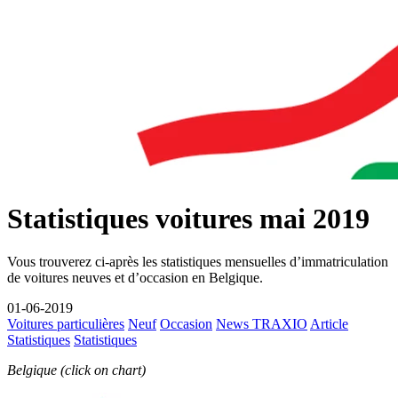
Statistiques voitures mai 2019
Vous trouverez ci-après les statistiques mensuelles d’immatriculation
de voitures neuves et d’occasion en Belgique.
01-06-2019
Voitures particulières
Neuf
Occasion
News TRAXIO
Article
Statistiques
Statistiques
Belgique (click on chart)