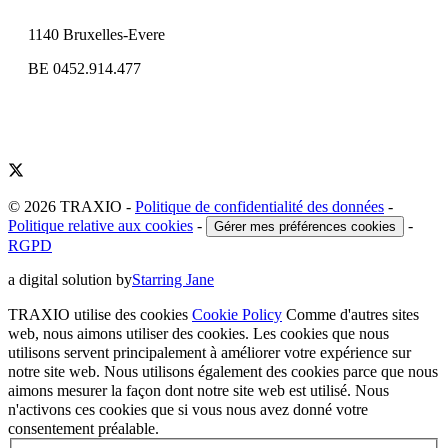
1140 Bruxelles-Evere
BE 0452.914.477
© 2026 TRAXIO
-
Politique de confidentialité des données
-
Politique relative aux cookies
-
-
Gérer mes préférences cookies
RGPD
a digital solution by
Starring Jane
TRAXIO utilise des cookies
Cookie Policy
Comme d'autres sites
web, nous aimons utiliser des cookies. Les cookies que nous
utilisons servent principalement à améliorer votre expérience sur
notre site web. Nous utilisons également des cookies parce que nous
aimons mesurer la façon dont notre site web est utilisé. Nous
n'activons ces cookies que si vous nous avez donné votre
consentement préalable.