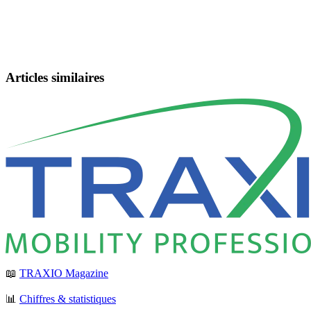
Articles similaires
📖
TRAXIO Magazine
📊
Chiffres & statistiques