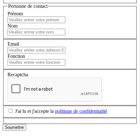
Personne de contact
Prénom
Nom
Email
Fonction
Recaptcha
J'ai lu et j'accepte la
politique de confidentialité