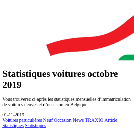
Statistiques voitures octobre
2019
Vous trouverez ci-après les statistiques mensuelles d’immatriculation
de voitures neuves et d’occasion en Belgique.
01-11-2019
Voitures particulières
Neuf
Occasion
News TRAXIO
Article
Statistiques
Statistiques