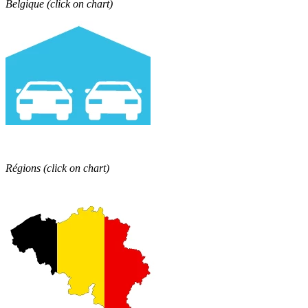
Belgique (click on chart)
Régions
(click on chart)