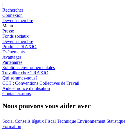
|
Rechercher
Connexion
Devenir membre
Menu
Presse
Fonds sociaux
Devenir membre
Produits TRAXIO
Evénements
Avantages
Partenaires
Solutions environnementales
Travailler chez TRAXIO
Qui sommes-nous?
CCT : Conventions Collectives de Travail
Aide et notice d'utilisation
Contactez-nous
Nous pouvons vous aider avec
Social
Conseils légaux
Fiscal
Technique
Environnement
Statistique
Formation