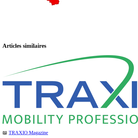
Articles similaires
📖
TRAXIO Magazine