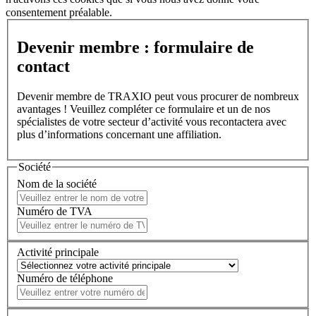
consentement préalable.
Devenir membre : formulaire de
contact
Devenir membre de TRAXIO peut vous procurer de nombreux
avantages ! Veuillez compléter ce formulaire et un de nos
spécialistes de votre secteur d’activité vous recontactera avec
plus d’informations concernant une affiliation.
Société
Nom de la société
Numéro de TVA
Activité principale
Numéro de téléphone