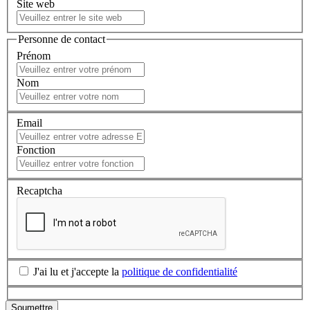
Site web
Personne de contact
Prénom
Nom
Email
Fonction
Recaptcha
J'ai lu et j'accepte la
politique de confidentialité