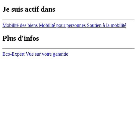
Je suis actif dans
Mobilité des biens
Mobilité pour personnes
Soutien à la mobilité
Plus d'infos
Eco-Expert
Vue sur votre garantie