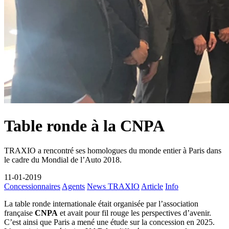
Table ronde à la CNPA
TRAXIO a rencontré ses homologues du monde entier à Paris dans
le cadre du Mondial de l’Auto 2018.
11-01-2019
Concessionnaires
Agents
News TRAXIO
Article
Info
La table ronde internationale était organisée par l’association
française
CNPA
et avait pour fil rouge les perspectives d’avenir.
C’est ainsi que Paris a mené une étude sur la concession en 2025.