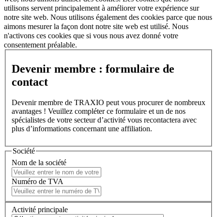
utilisons servent principalement à améliorer votre expérience sur
notre site web. Nous utilisons également des cookies parce que nous
aimons mesurer la façon dont notre site web est utilisé. Nous
n'activons ces cookies que si vous nous avez donné votre
consentement préalable.
Devenir membre : formulaire de
contact
Devenir membre de TRAXIO peut vous procurer de nombreux
avantages ! Veuillez compléter ce formulaire et un de nos
spécialistes de votre secteur d’activité vous recontactera avec
plus d’informations concernant une affiliation.
Société
Nom de la société
Numéro de TVA
Activité principale