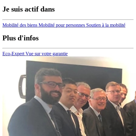
Je suis actif dans
Mobilité des biens
Mobilité pour personnes
Soutien à la mobilité
Plus d'infos
Eco-Expert
Vue sur votre garantie