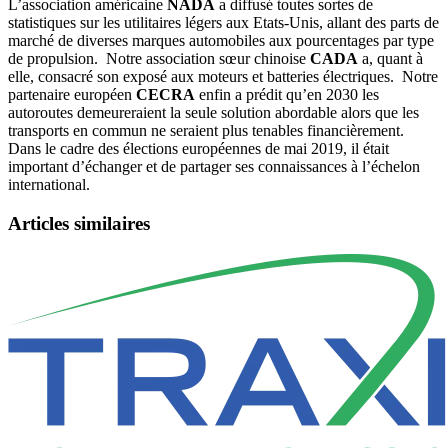
L’association américaine
NADA
a diffusé toutes sortes de
statistiques sur les utilitaires légers aux Etats-Unis, allant des parts de
marché de diverses marques automobiles aux pourcentages par type
de propulsion. Notre association sœur chinoise
CADA
a, quant à
elle, consacré son exposé aux moteurs et batteries électriques. Notre
partenaire européen
CECRA
enfin a prédit qu’en 2030 les
autoroutes demeureraient la seule solution abordable alors que les
transports en commun ne seraient plus tenables financièrement.
Dans le cadre des élections européennes de mai 2019, il était
important d’échanger et de partager ses connaissances à l’échelon
international.
Articles similaires