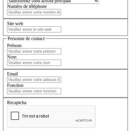
Numéro de téléphone
Site web
Personne de contact
Prénom
Nom
Email
Fonction
Recaptcha