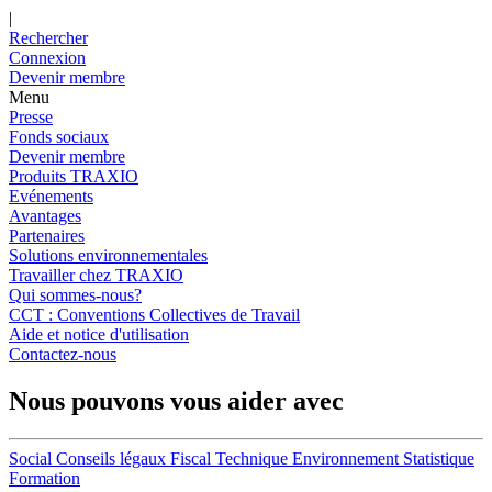
|
Rechercher
Connexion
Devenir membre
Menu
Presse
Fonds sociaux
Devenir membre
Produits TRAXIO
Evénements
Avantages
Partenaires
Solutions environnementales
Travailler chez TRAXIO
Qui sommes-nous?
CCT : Conventions Collectives de Travail
Aide et notice d'utilisation
Contactez-nous
Nous pouvons vous aider avec
Social
Conseils légaux
Fiscal
Technique
Environnement
Statistique
Formation