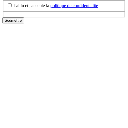
J'ai lu et j'accepte la
politique de confidentialité