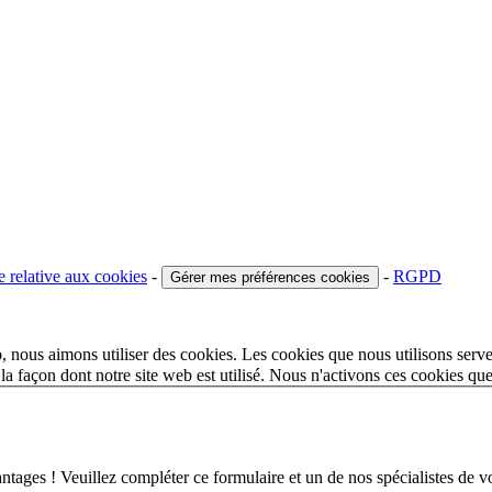
e relative aux cookies
-
-
RGPD
Gérer mes préférences cookies
 nous aimons utiliser des cookies. Les cookies que nous utilisons serve
a façon dont notre site web est utilisé. Nous n'activons ces cookies qu
 ! Veuillez compléter ce formulaire et un de nos spécialistes de votr