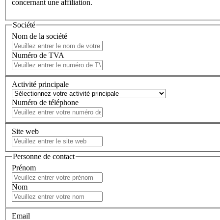
concernant une affiliation.
Société
Nom de la société
Numéro de TVA
Activité principale
Numéro de téléphone
Site web
Personne de contact
Prénom
Nom
Email