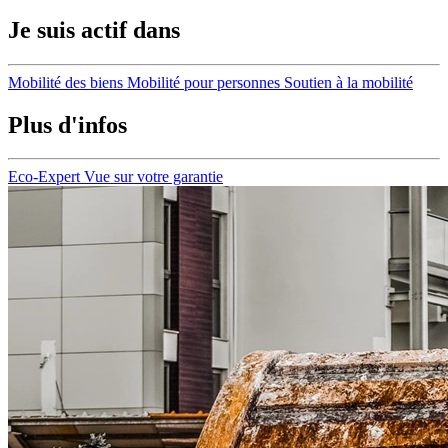
Je suis actif dans
Mobilité des biens
Mobilité pour personnes
Soutien à la mobilité
Plus d'infos
Eco-Expert
Vue sur votre garantie