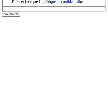
J'ai lu et j'accepte la
politique de confidentialité