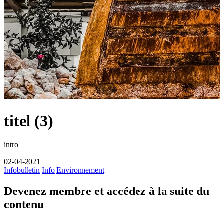
titel (3)
intro
02-04-2021
Infobulletin
Info
Environnement
Devenez membre et accédez à la suite du
contenu