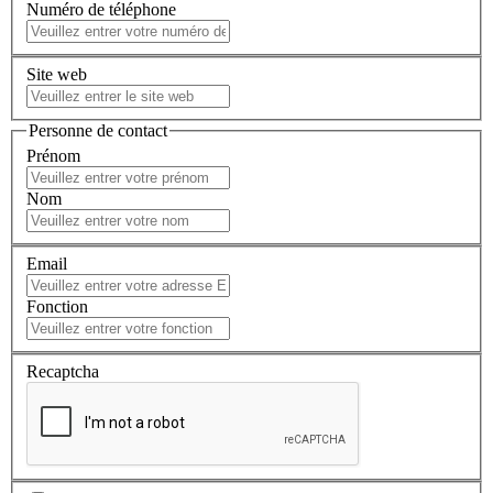
Numéro de téléphone
Site web
Personne de contact
Prénom
Nom
Email
Fonction
Recaptcha