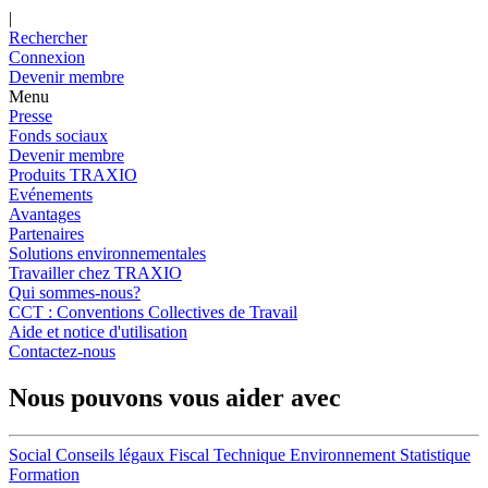
|
Rechercher
Connexion
Devenir membre
Menu
Presse
Fonds sociaux
Devenir membre
Produits TRAXIO
Evénements
Avantages
Partenaires
Solutions environnementales
Travailler chez TRAXIO
Qui sommes-nous?
CCT : Conventions Collectives de Travail
Aide et notice d'utilisation
Contactez-nous
Nous pouvons vous aider avec
Social
Conseils légaux
Fiscal
Technique
Environnement
Statistique
Formation