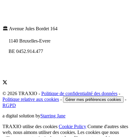
🏛️ Avenue Jules Bordet 164
1140 Bruxelles-Evere
BE 0452.914.477
© 2026 TRAXIO
-
Politique de confidentialité des données
-
Politique relative aux cookies
-
-
Gérer mes préférences cookies
RGPD
a digital solution by
Starring Jane
TRAXIO utilise des cookies
Cookie Policy
Comme d'autres sites
web, nous aimons utiliser des cookies. Les cookies que nous