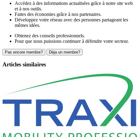
Accédez à des informations actualisées grâce à notre site web
et à nos outils.
Faites des économies grâce à nos partenaires.
Développez votre réseau avec des personnes partageant les
mêmes idées.
Obtenez des conseils professionnels.
Pour que nous puissions continuer à défendre votre secteur.
Pas encore membre?
Déja un membre?
Articles similaires