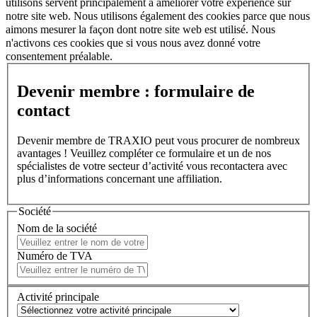
utilisons servent principalement à améliorer votre expérience sur
notre site web. Nous utilisons également des cookies parce que nous
aimons mesurer la façon dont notre site web est utilisé. Nous
n'activons ces cookies que si vous nous avez donné votre
consentement préalable.
Devenir membre : formulaire de
contact
Devenir membre de TRAXIO peut vous procurer de nombreux
avantages ! Veuillez compléter ce formulaire et un de nos
spécialistes de votre secteur d’activité vous recontactera avec
plus d’informations concernant une affiliation.
Société
Nom de la société
Numéro de TVA
Activité principale