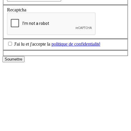
Recaptcha
J'ai lu et j'accepte la
politique de confidentialité