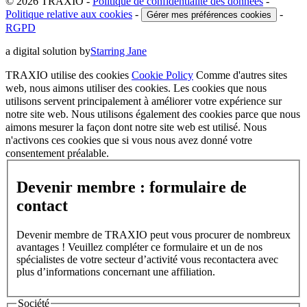
© 2026 TRAXIO
-
Politique de confidentialité des données
-
Politique relative aux cookies
-
-
Gérer mes préférences cookies
RGPD
a digital solution by
Starring Jane
TRAXIO utilise des cookies
Cookie Policy
Comme d'autres sites
web, nous aimons utiliser des cookies. Les cookies que nous
utilisons servent principalement à améliorer votre expérience sur
notre site web. Nous utilisons également des cookies parce que nous
aimons mesurer la façon dont notre site web est utilisé. Nous
n'activons ces cookies que si vous nous avez donné votre
consentement préalable.
Devenir membre : formulaire de
contact
Devenir membre de TRAXIO peut vous procurer de nombreux
avantages ! Veuillez compléter ce formulaire et un de nos
spécialistes de votre secteur d’activité vous recontactera avec
plus d’informations concernant une affiliation.
Société