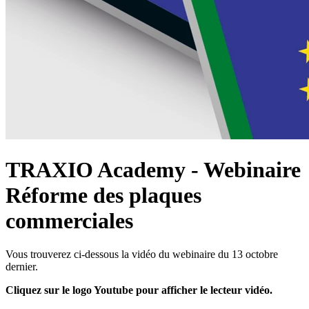
TRAXIO Academy - Webinaire
Réforme des plaques
commerciales
Vous trouverez ci-dessous la vidéo du webinaire du 13 octobre
dernier.
Cliquez sur le logo Youtube pour afficher le lecteur vidéo.