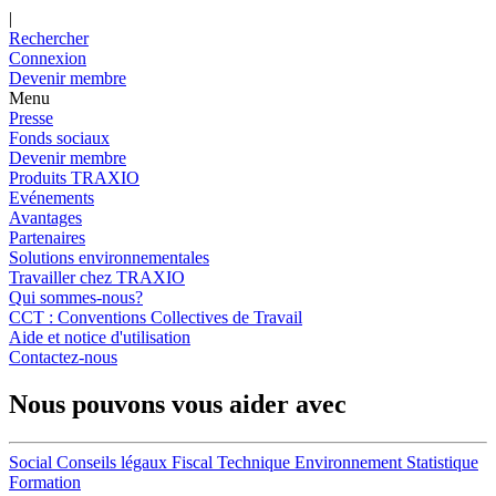
|
Rechercher
Connexion
Devenir membre
Menu
Presse
Fonds sociaux
Devenir membre
Produits TRAXIO
Evénements
Avantages
Partenaires
Solutions environnementales
Travailler chez TRAXIO
Qui sommes-nous?
CCT : Conventions Collectives de Travail
Aide et notice d'utilisation
Contactez-nous
Nous pouvons vous aider avec
Social
Conseils légaux
Fiscal
Technique
Environnement
Statistique
Formation