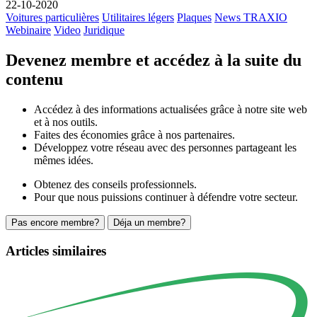
22-10-2020
Voitures particulières
Utilitaires légers
Plaques
News TRAXIO
Webinaire
Video
Juridique
Devenez membre et accédez à la suite du
contenu
Accédez à des informations actualisées grâce à notre site web
et à nos outils.
Faites des économies grâce à nos partenaires.
Développez votre réseau avec des personnes partageant les
mêmes idées.
Obtenez des conseils professionnels.
Pour que nous puissions continuer à défendre votre secteur.
Pas encore membre?
Déja un membre?
Articles similaires