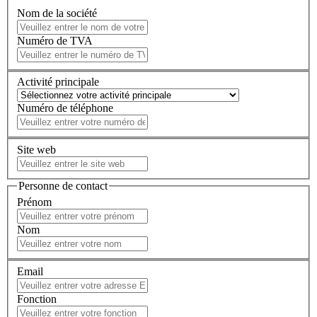
Nom de la société
Numéro de TVA
Activité principale
Numéro de téléphone
Site web
Personne de contact
Prénom
Nom
Email
Fonction