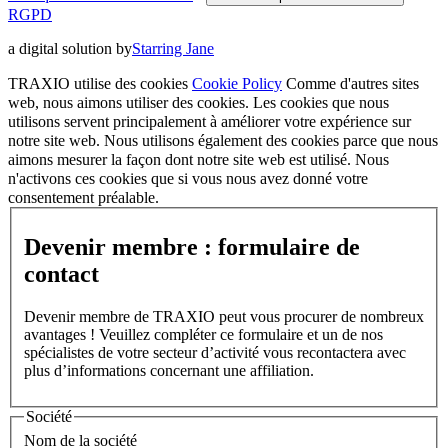
RGPD
a digital solution by
Starring Jane
TRAXIO utilise des cookies
Cookie Policy
Comme d'autres sites
web, nous aimons utiliser des cookies. Les cookies que nous
utilisons servent principalement à améliorer votre expérience sur
notre site web. Nous utilisons également des cookies parce que nous
aimons mesurer la façon dont notre site web est utilisé. Nous
n'activons ces cookies que si vous nous avez donné votre
consentement préalable.
Devenir membre : formulaire de
contact
Devenir membre de TRAXIO peut vous procurer de nombreux
avantages ! Veuillez compléter ce formulaire et un de nos
spécialistes de votre secteur d’activité vous recontactera avec
plus d’informations concernant une affiliation.
Société
Nom de la société