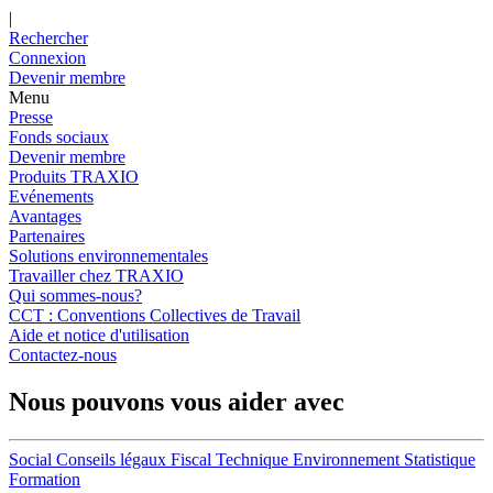
|
Rechercher
Connexion
Devenir membre
Menu
Presse
Fonds sociaux
Devenir membre
Produits TRAXIO
Evénements
Avantages
Partenaires
Solutions environnementales
Travailler chez TRAXIO
Qui sommes-nous?
CCT : Conventions Collectives de Travail
Aide et notice d'utilisation
Contactez-nous
Nous pouvons vous aider avec
Social
Conseils légaux
Fiscal
Technique
Environnement
Statistique
Formation