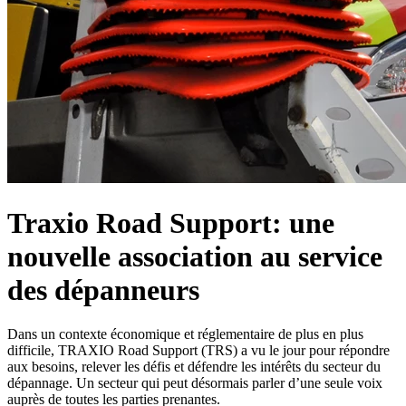
Traxio Road Support: une
nouvelle association au service
des dépanneurs
Dans un contexte économique et réglementaire de plus en plus
difficile, TRAXIO Road Support (TRS) a vu le jour pour répondre
aux besoins, relever les défis et défendre les intérêts du secteur du
dépannage. Un secteur qui peut désormais parler d’une seule voix
auprès de toutes les parties prenantes.