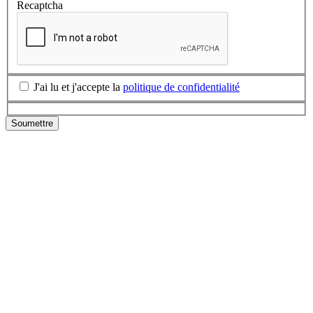
Recaptcha
J'ai lu et j'accepte la
politique de confidentialité