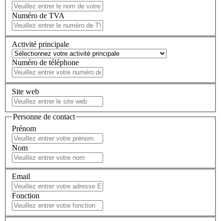
Numéro de TVA
Activité principale
Numéro de téléphone
Site web
Personne de contact
Prénom
Nom
Email
Fonction