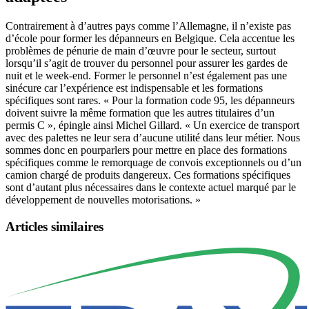
Contrairement à d’autres pays comme l’Allemagne, il n’existe pas
d’école pour former les dépanneurs en Belgique. Cela accentue les
problèmes de pénurie de main d’œuvre pour le secteur, surtout
lorsqu’il s’agit de trouver du personnel pour assurer les gardes de
nuit et le week-end. Former le personnel n’est également pas une
sinécure car l’expérience est indispensable et les formations
spécifiques sont rares. « Pour la formation code 95, les dépanneurs
doivent suivre la même formation que les autres titulaires d’un
permis C », épingle ainsi Michel Gillard. « Un exercice de transport
avec des palettes ne leur sera d’aucune utilité dans leur métier. Nous
sommes donc en pourparlers pour mettre en place des formations
spécifiques comme le remorquage de convois exceptionnels ou d’un
camion chargé de produits dangereux. Ces formations spécifiques
sont d’autant plus nécessaires dans le contexte actuel marqué par le
développement de nouvelles motorisations. »
Articles similaires