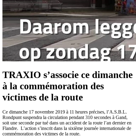
TRAXIO s’associe ce dimanche
à la commémoration des
victimes de la route
Ce dimanche 17 novembre 2019 à 11 heures précises, l’A.S.B.L.
Rondpunt suspendra la circulation pendant 310 secondes à Gand,
soit une seconde par tué dans un accident de la route l’an dernier en
Flandre. L’action s’inscrit dans la sixième journée internationale de
commémoration des victimes de la route.