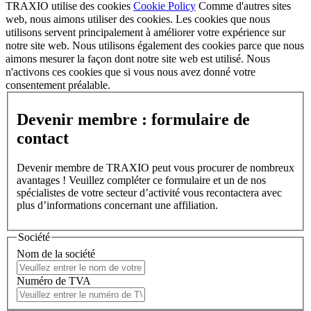
TRAXIO utilise des cookies
Cookie Policy
Comme d'autres sites
web, nous aimons utiliser des cookies. Les cookies que nous
utilisons servent principalement à améliorer votre expérience sur
notre site web. Nous utilisons également des cookies parce que nous
aimons mesurer la façon dont notre site web est utilisé. Nous
n'activons ces cookies que si vous nous avez donné votre
consentement préalable.
Devenir membre : formulaire de
contact
Devenir membre de TRAXIO peut vous procurer de nombreux
avantages ! Veuillez compléter ce formulaire et un de nos
spécialistes de votre secteur d’activité vous recontactera avec
plus d’informations concernant une affiliation.
Société
Nom de la société
Numéro de TVA