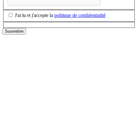
J'ai lu et j'accepte la
politique de confidentialité