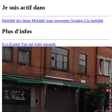
Je suis actif dans
Mobilité des biens
Mobilité pour personnes
Soutien à la mobilité
Plus d'infos
Eco-Expert
Vue sur votre garantie