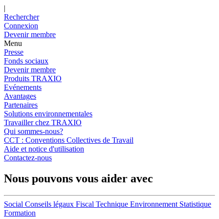
|
Rechercher
Connexion
Devenir membre
Menu
Presse
Fonds sociaux
Devenir membre
Produits TRAXIO
Evénements
Avantages
Partenaires
Solutions environnementales
Travailler chez TRAXIO
Qui sommes-nous?
CCT : Conventions Collectives de Travail
Aide et notice d'utilisation
Contactez-nous
Nous pouvons vous aider avec
Social
Conseils légaux
Fiscal
Technique
Environnement
Statistique
Formation