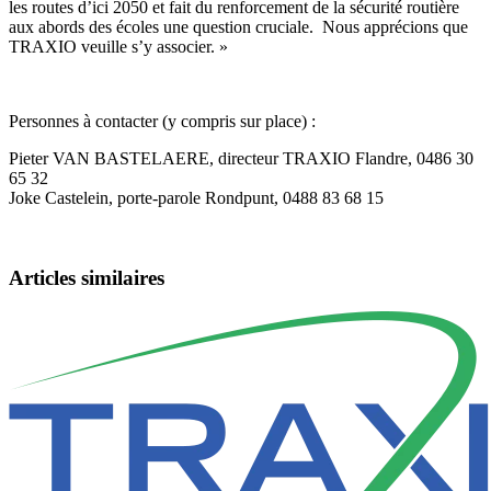
les routes d’ici 2050 et fait du renforcement de la sécurité routière
aux abords des écoles une question cruciale. Nous apprécions que
TRAXIO veuille s’y associer. »
Personnes à contacter (y compris sur place) :
Pieter VAN BASTELAERE, directeur TRAXIO Flandre, 0486 30
65 32
Joke Castelein, porte-parole Rondpunt, 0488 83 68 15
Articles similaires