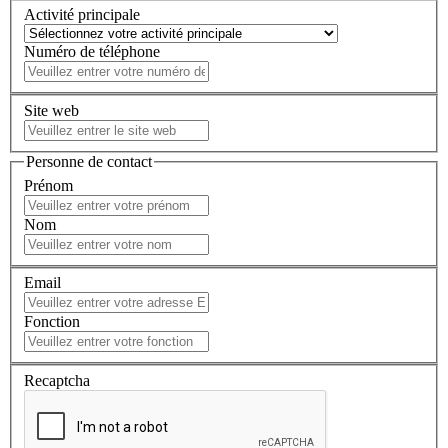
Activité principale
Numéro de téléphone
Site web
Personne de contact
Prénom
Nom
Email
Fonction
Recaptcha