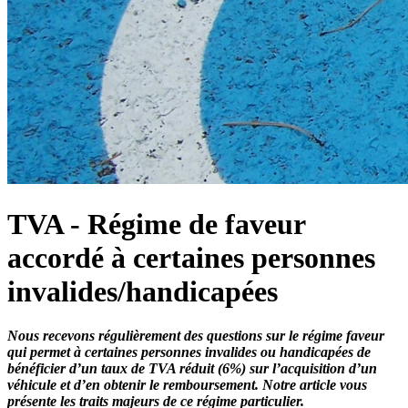
TVA - Régime de faveur
accordé à certaines personnes
invalides/handicapées
Nous recevons régulièrement des questions sur le régime faveur
qui permet à certaines personnes invalides ou handicapées de
bénéficier d’un taux de TVA réduit (6%) sur l’acquisition d’un
véhicule et d’en obtenir le remboursement. Notre article vous
présente les traits majeurs de ce régime particulier.