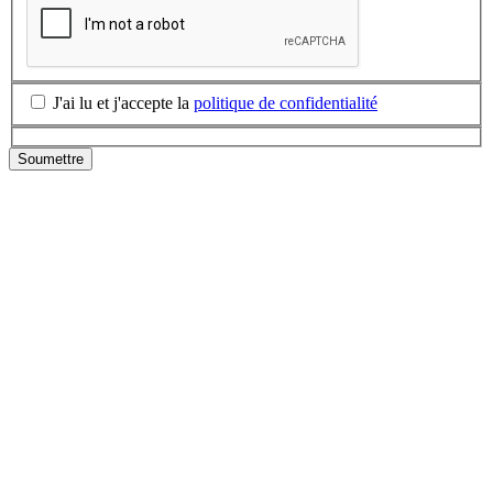
J'ai lu et j'accepte la
politique de confidentialité