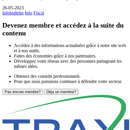
26-05-2023
Infobulletin
Info
Fiscal
Devenez membre et accédez à la suite du
contenu
Accédez à des informations actualisées grâce à notre site web
et à nos outils.
Faites des économies grâce à nos partenaires.
Développez votre réseau avec des personnes partageant les
mêmes idées.
Obtenez des conseils professionnels.
Pour que nous puissions continuer à défendre votre secteur.
Pas encore membre?
Déja un membre?