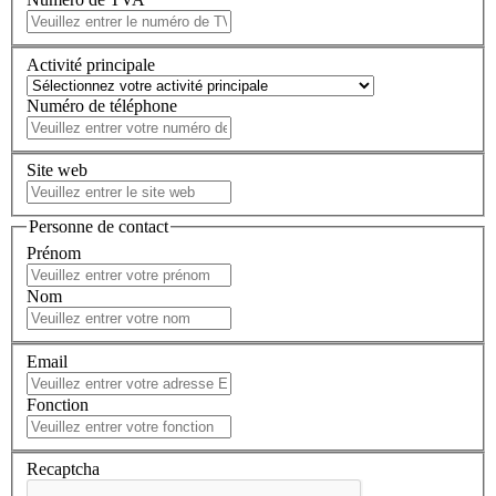
Activité principale
Numéro de téléphone
Site web
Personne de contact
Prénom
Nom
Email
Fonction
Recaptcha