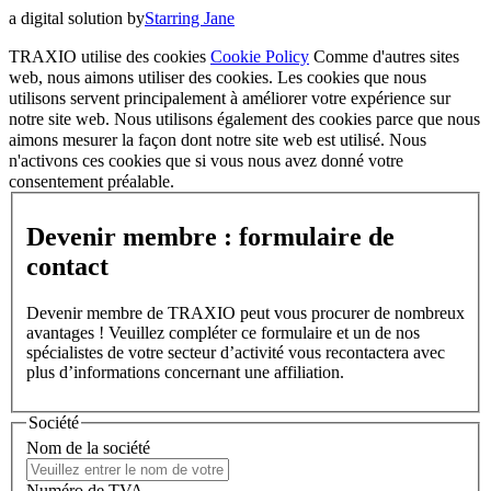
a digital solution by
Starring Jane
TRAXIO utilise des cookies
Cookie Policy
Comme d'autres sites
web, nous aimons utiliser des cookies. Les cookies que nous
utilisons servent principalement à améliorer votre expérience sur
notre site web. Nous utilisons également des cookies parce que nous
aimons mesurer la façon dont notre site web est utilisé. Nous
n'activons ces cookies que si vous nous avez donné votre
consentement préalable.
Devenir membre : formulaire de
contact
Devenir membre de TRAXIO peut vous procurer de nombreux
avantages ! Veuillez compléter ce formulaire et un de nos
spécialistes de votre secteur d’activité vous recontactera avec
plus d’informations concernant une affiliation.
Société
Nom de la société
Numéro de TVA