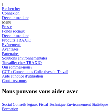
|
Rechercher
Connexion
Devenir membre
Menu
Presse
Fonds sociaux
Devenir membre
Produits TRAXIO
Evénements
Avantages
Partenaires
Solutions environnementales
Travailler chez TRAXIO
Qui sommes-nous?
CCT : Conventions Collectives de Travail
Aide et notice d'utilisation
Contactez-nous
Nous pouvons vous aider avec
Social
Conseils légaux
Fiscal
Technique
Environnement
Statistique
Formation