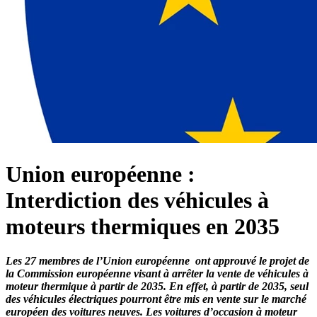
Union européenne :
Interdiction des véhicules à
moteurs thermiques en 2035
Les 27 membres de l’Union européenne ont approuvé le projet de
la Commission européenne visant à arrêter la vente de véhicules à
moteur thermique à partir de 2035. En effet, à partir de 2035, seul
des véhicules électriques pourront être mis en vente sur le marché
européen des voitures neuves. Les voitures d’occasion à moteur