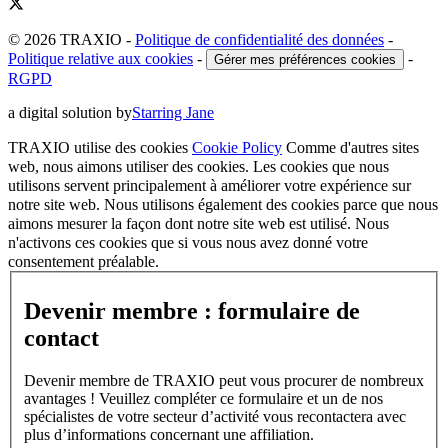
© 2026 TRAXIO
-
Politique de confidentialité des données
-
Politique relative aux cookies
-
-
Gérer mes préférences cookies
RGPD
a digital solution by
Starring Jane
TRAXIO utilise des cookies
Cookie Policy
Comme d'autres sites
web, nous aimons utiliser des cookies. Les cookies que nous
utilisons servent principalement à améliorer votre expérience sur
notre site web. Nous utilisons également des cookies parce que nous
aimons mesurer la façon dont notre site web est utilisé. Nous
n'activons ces cookies que si vous nous avez donné votre
consentement préalable.
Devenir membre : formulaire de
contact
Devenir membre de TRAXIO peut vous procurer de nombreux
avantages ! Veuillez compléter ce formulaire et un de nos
spécialistes de votre secteur d’activité vous recontactera avec
plus d’informations concernant une affiliation.