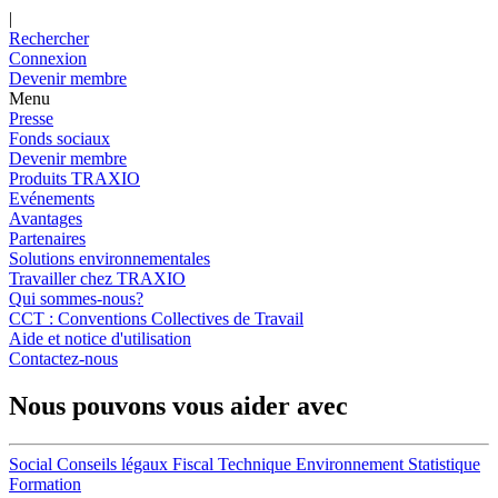
|
Rechercher
Connexion
Devenir membre
Menu
Presse
Fonds sociaux
Devenir membre
Produits TRAXIO
Evénements
Avantages
Partenaires
Solutions environnementales
Travailler chez TRAXIO
Qui sommes-nous?
CCT : Conventions Collectives de Travail
Aide et notice d'utilisation
Contactez-nous
Nous pouvons vous aider avec
Social
Conseils légaux
Fiscal
Technique
Environnement
Statistique
Formation