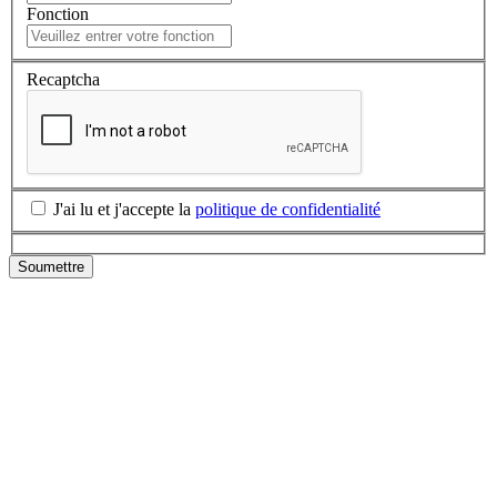
Fonction
Recaptcha
J'ai lu et j'accepte la
politique de confidentialité