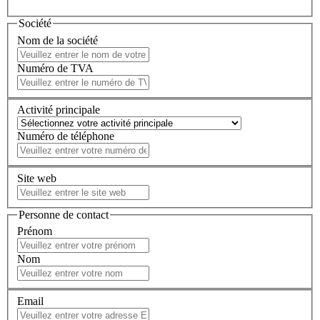
Société
Nom de la société
Numéro de TVA
Activité principale
Numéro de téléphone
Site web
Personne de contact
Prénom
Nom
Email