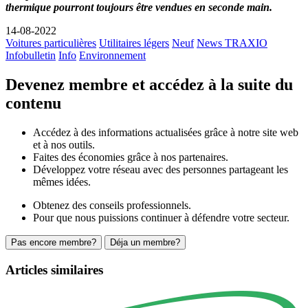
thermique pourront toujours être vendues en seconde main.
14-08-2022
Voitures particulières
Utilitaires légers
Neuf
News TRAXIO
Infobulletin
Info
Environnement
Devenez membre et accédez à la suite du
contenu
Accédez à des informations actualisées grâce à notre site web
et à nos outils.
Faites des économies grâce à nos partenaires.
Développez votre réseau avec des personnes partageant les
mêmes idées.
Obtenez des conseils professionnels.
Pour que nous puissions continuer à défendre votre secteur.
Pas encore membre?
Déja un membre?
Articles similaires