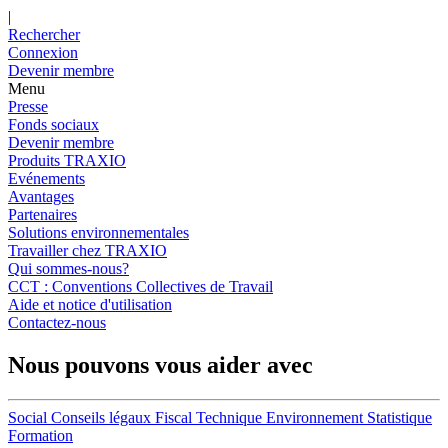
|
Rechercher
Connexion
Devenir membre
Menu
Presse
Fonds sociaux
Devenir membre
Produits TRAXIO
Evénements
Avantages
Partenaires
Solutions environnementales
Travailler chez TRAXIO
Qui sommes-nous?
CCT : Conventions Collectives de Travail
Aide et notice d'utilisation
Contactez-nous
Nous pouvons vous aider avec
Social
Conseils légaux
Fiscal
Technique
Environnement
Statistique
Formation