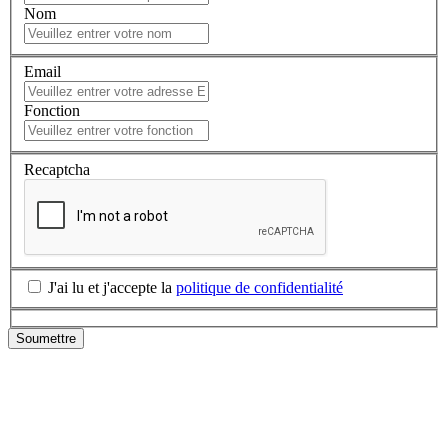
Nom
Email
Fonction
Recaptcha
J'ai lu et j'accepte la
politique de confidentialité