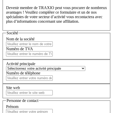
Devenir membre de TRAXIO peut vous procurer de nombreux
avantages ! Veuillez compléter ce formulaire et un de nos
spécialistes de votre secteur d’activité vous recontactera avec
plus d’informations concernant une affiliation.
Société
Nom de la société
Numéro de TVA
Activité principale
Numéro de téléphone
Site web
Personne de contact
Prénom