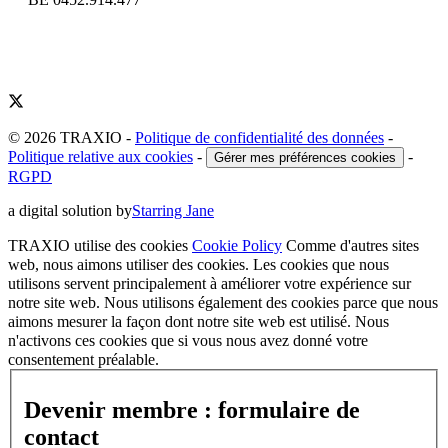
© 2026 TRAXIO
-
Politique de confidentialité des données
-
Politique relative aux cookies
-
-
Gérer mes préférences cookies
RGPD
a digital solution by
Starring Jane
TRAXIO utilise des cookies
Cookie Policy
Comme d'autres sites
web, nous aimons utiliser des cookies. Les cookies que nous
utilisons servent principalement à améliorer votre expérience sur
notre site web. Nous utilisons également des cookies parce que nous
aimons mesurer la façon dont notre site web est utilisé. Nous
n'activons ces cookies que si vous nous avez donné votre
consentement préalable.
Devenir membre : formulaire de
contact