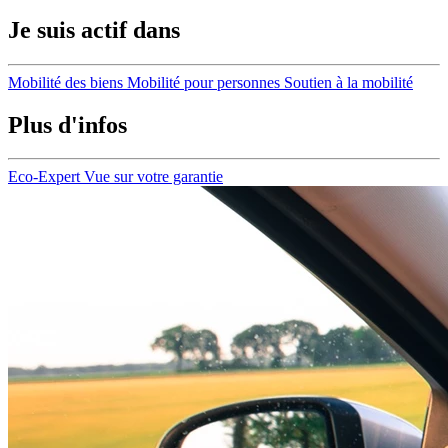
Je suis actif dans
Mobilité des biens
Mobilité pour personnes
Soutien à la mobilité
Plus d'infos
Eco-Expert
Vue sur votre garantie