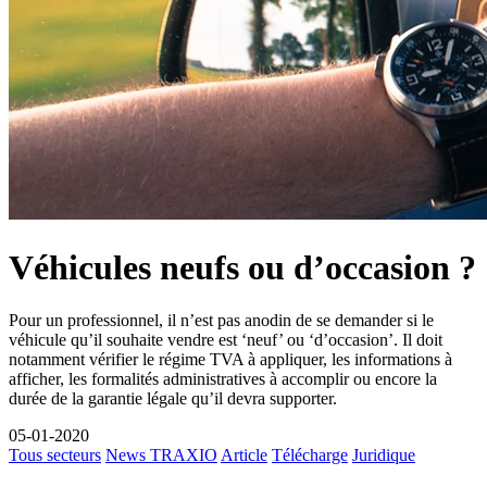
Véhicules neufs ou d’occasion ?
Pour un professionnel, il n’est pas anodin de se demander si le
véhicule qu’il souhaite vendre est ‘neuf’ ou ‘d’occasion’. Il doit
notamment vérifier le régime TVA à appliquer, les informations à
afficher, les formalités administratives à accomplir ou encore la
durée de la garantie légale qu’il devra supporter.
05-01-2020
Tous secteurs
News TRAXIO
Article
Télécharge
Juridique