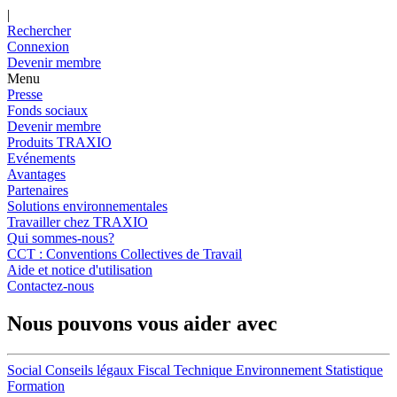
|
Rechercher
Connexion
Devenir membre
Menu
Presse
Fonds sociaux
Devenir membre
Produits TRAXIO
Evénements
Avantages
Partenaires
Solutions environnementales
Travailler chez TRAXIO
Qui sommes-nous?
CCT : Conventions Collectives de Travail
Aide et notice d'utilisation
Contactez-nous
Nous pouvons vous aider avec
Social
Conseils légaux
Fiscal
Technique
Environnement
Statistique
Formation