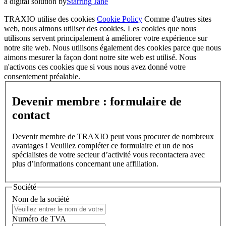
a digital solution by
Starring Jane
TRAXIO utilise des cookies
Cookie Policy
Comme d'autres sites
web, nous aimons utiliser des cookies. Les cookies que nous
utilisons servent principalement à améliorer votre expérience sur
notre site web. Nous utilisons également des cookies parce que nous
aimons mesurer la façon dont notre site web est utilisé. Nous
n'activons ces cookies que si vous nous avez donné votre
consentement préalable.
Devenir membre : formulaire de
contact
Devenir membre de TRAXIO peut vous procurer de nombreux
avantages ! Veuillez compléter ce formulaire et un de nos
spécialistes de votre secteur d’activité vous recontactera avec
plus d’informations concernant une affiliation.
Société
Nom de la société
Numéro de TVA