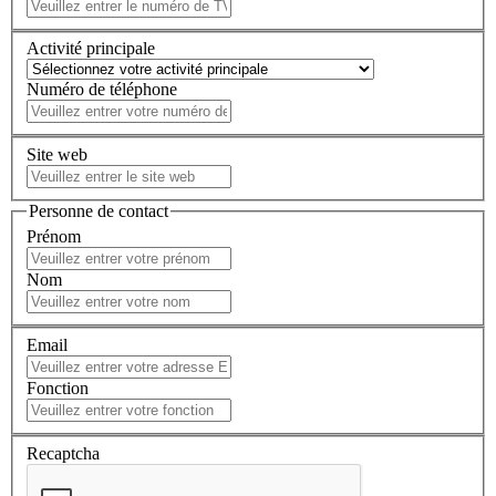
Activité principale
Numéro de téléphone
Site web
Personne de contact
Prénom
Nom
Email
Fonction
Recaptcha