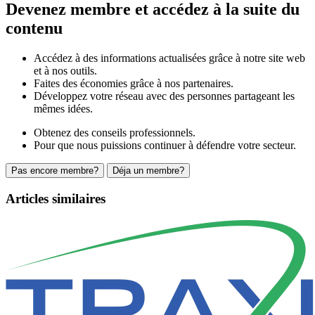
Devenez membre et accédez à la suite du
contenu
Accédez à des informations actualisées grâce à notre site web
et à nos outils.
Faites des économies grâce à nos partenaires.
Développez votre réseau avec des personnes partageant les
mêmes idées.
Obtenez des conseils professionnels.
Pour que nous puissions continuer à défendre votre secteur.
Pas encore membre?
Déja un membre?
Articles similaires