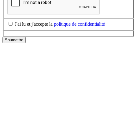
J'ai lu et j'accepte la
politique de confidentialité