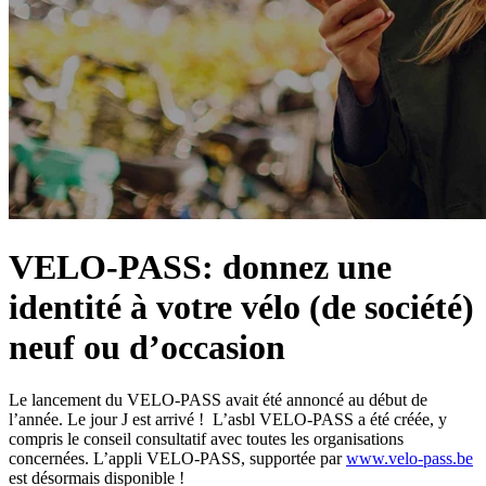
VELO-PASS: donnez une
identité à votre vélo (de société)
neuf ou d’occasion
Le lancement du VELO-PASS avait été annoncé au début de
l’année. Le jour J est arrivé ! L’asbl VELO-PASS a été créée, y
compris le conseil consultatif avec toutes les organisations
concernées. L’appli VELO-PASS, supportée par
www.velo-pass.be
est désormais disponible !