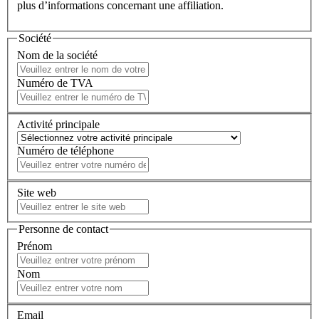
plus d’informations concernant une affiliation.
Société
Nom de la société
Numéro de TVA
Activité principale
Numéro de téléphone
Site web
Personne de contact
Prénom
Nom
Email