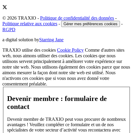
© 2026 TRAXIO
-
Politique de confidentialité des données
-
Politique relative aux cookies
-
-
Gérer mes préférences cookies
RGPD
a digital solution by
Starring Jane
TRAXIO utilise des cookies
Cookie Policy
Comme d'autres sites
web, nous aimons utiliser des cookies. Les cookies que nous
utilisons servent principalement à améliorer votre expérience sur
notre site web. Nous utilisons également des cookies parce que nous
aimons mesurer la façon dont notre site web est utilisé. Nous
n'activons ces cookies que si vous nous avez donné votre
consentement préalable.
Devenir membre : formulaire de
contact
Devenir membre de TRAXIO peut vous procurer de nombreux
avantages ! Veuillez compléter ce formulaire et un de nos
spécialistes de votre secteur d’activité vous recontactera avec