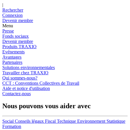
|
Rechercher
Connexion
Devenir membre
Menu
Presse
Fonds sociaux
Devenir membre
Produits TRAXIO
Evénements
Avantages
Partenaires
Solutions environnementales
Travailler chez TRAXIO
Qui sommes-nous?
CCT : Conventions Collectives de Travail
Aide et notice d'utilisation
Contactez-nous
Nous pouvons vous aider avec
Social
Conseils légaux
Fiscal
Technique
Environnement
Statistique
Formation