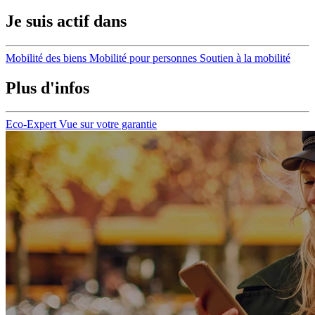
Je suis actif dans
Mobilité des biens
Mobilité pour personnes
Soutien à la mobilité
Plus d'infos
Eco-Expert
Vue sur votre garantie