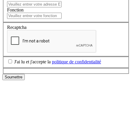
Fonction
Recaptcha
J'ai lu et j'accepte la
politique de confidentialité