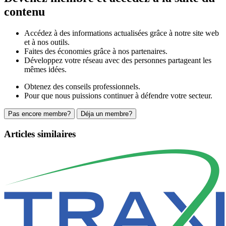
contenu
Accédez à des informations actualisées grâce à notre site web
et à nos outils.
Faites des économies grâce à nos partenaires.
Développez votre réseau avec des personnes partageant les
mêmes idées.
Obtenez des conseils professionnels.
Pour que nous puissions continuer à défendre votre secteur.
Pas encore membre?
Déja un membre?
Articles similaires