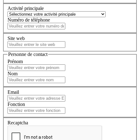
Activité principale
Numéro de téléphone
Site web
Personne de contact
Prénom
Nom
Email
Fonction
Recaptcha