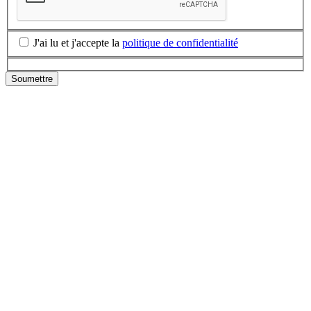
J'ai lu et j'accepte la
politique de confidentialité