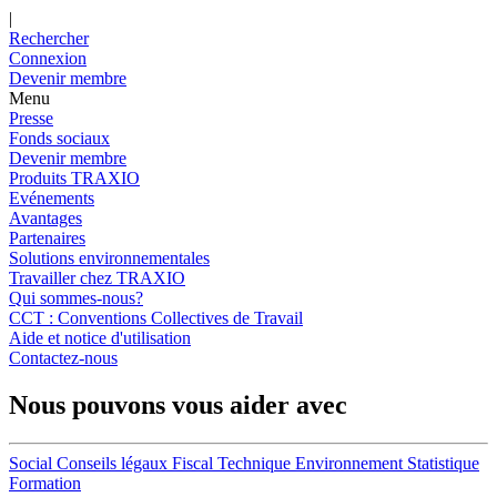
|
Rechercher
Connexion
Devenir membre
Menu
Presse
Fonds sociaux
Devenir membre
Produits TRAXIO
Evénements
Avantages
Partenaires
Solutions environnementales
Travailler chez TRAXIO
Qui sommes-nous?
CCT : Conventions Collectives de Travail
Aide et notice d'utilisation
Contactez-nous
Nous pouvons vous aider avec
Social
Conseils légaux
Fiscal
Technique
Environnement
Statistique
Formation