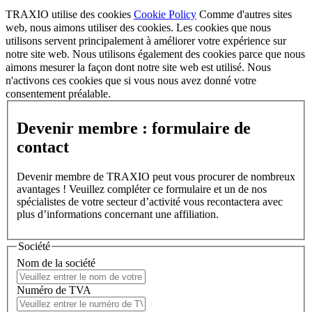
TRAXIO utilise des cookies
Cookie Policy
Comme d'autres sites
web, nous aimons utiliser des cookies. Les cookies que nous
utilisons servent principalement à améliorer votre expérience sur
notre site web. Nous utilisons également des cookies parce que nous
aimons mesurer la façon dont notre site web est utilisé. Nous
n'activons ces cookies que si vous nous avez donné votre
consentement préalable.
Devenir membre : formulaire de
contact
Devenir membre de TRAXIO peut vous procurer de nombreux
avantages ! Veuillez compléter ce formulaire et un de nos
spécialistes de votre secteur d’activité vous recontactera avec
plus d’informations concernant une affiliation.
Société
Nom de la société
Numéro de TVA