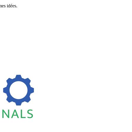
es idées.