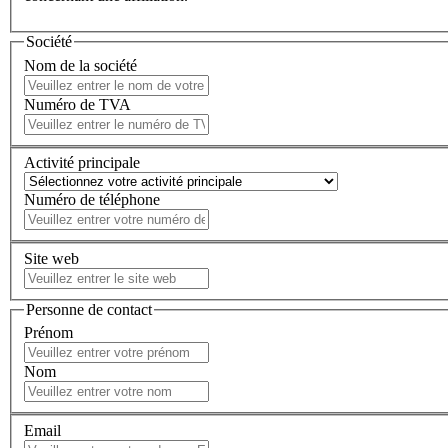
Société
Nom de la société
Numéro de TVA
Activité principale
Numéro de téléphone
Site web
Personne de contact
Prénom
Nom
Email