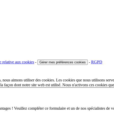
e relative aux cookies
-
-
RGPD
Gérer mes préférences cookies
 nous aimons utiliser des cookies. Les cookies que nous utilisons serve
a façon dont notre site web est utilisé. Nous n'activons ces cookies qu
 ! Veuillez compléter ce formulaire et un de nos spécialistes de votr