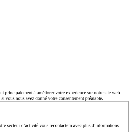
nt principalement à améliorer votre expérience sur notre site web.
e si vous nous avez donné votre consentement préalable.
e secteur d’activité vous recontactera avec plus d’informations