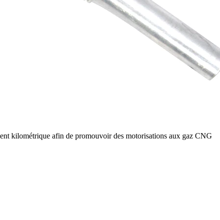
ent kilométrique afin de promouvoir des motorisations aux gaz CNG