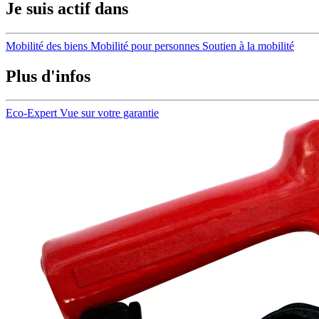
Je suis actif dans
Mobilité des biens
Mobilité pour personnes
Soutien à la mobilité
Plus d'infos
Eco-Expert
Vue sur votre garantie