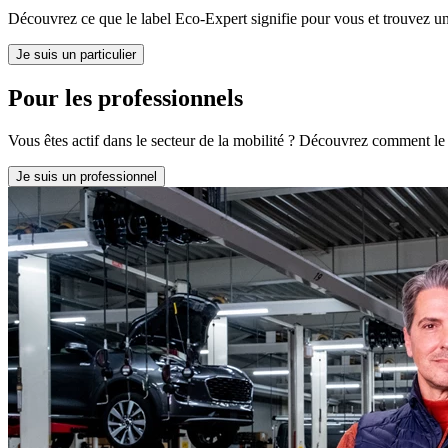
Découvrez ce que le label Eco-Expert signifie pour vous et trouvez un
Je suis un particulier
Pour les professionnels
Vous êtes actif dans le secteur de la mobilité ? Découvrez comment le 
Je suis un professionnel