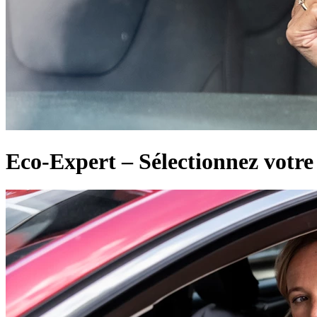
Eco-Expert – Sélectionnez votre 