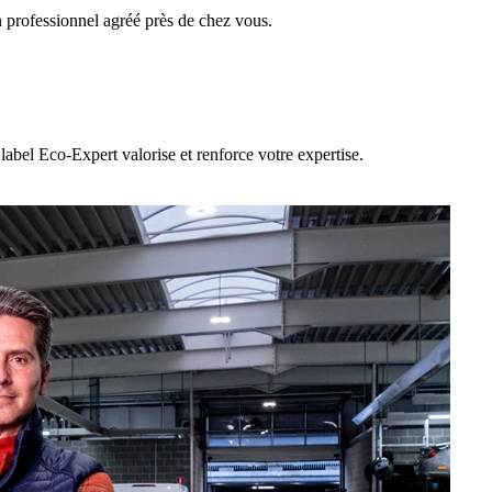
 professionnel agréé près de chez vous.
label Eco-Expert valorise et renforce votre expertise.