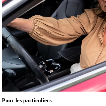
Pour les particuliers