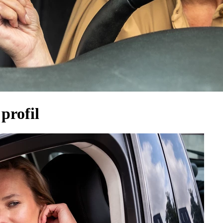
profil