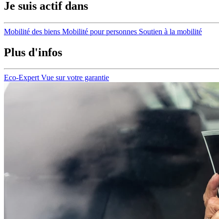
Je suis actif dans
Mobilité des biens
Mobilité pour personnes
Soutien à la mobilité
Plus d'infos
Eco-Expert
Vue sur votre garantie