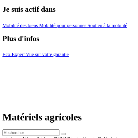
Je suis actif dans
Mobilité des biens
Mobilité pour personnes
Soutien à la mobilité
Plus d'infos
Eco-Expert
Vue sur votre garantie
Matériels agricoles