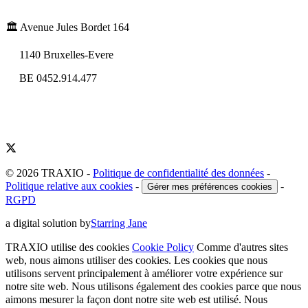
🏛️ Avenue Jules Bordet 164
1140 Bruxelles-Evere
BE 0452.914.477
© 2026 TRAXIO
-
Politique de confidentialité des données
-
Politique relative aux cookies
-
-
Gérer mes préférences cookies
RGPD
a digital solution by
Starring Jane
TRAXIO utilise des cookies
Cookie Policy
Comme d'autres sites
web, nous aimons utiliser des cookies. Les cookies que nous
utilisons servent principalement à améliorer votre expérience sur
notre site web. Nous utilisons également des cookies parce que nous
aimons mesurer la façon dont notre site web est utilisé. Nous