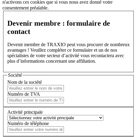
n'activons ces cookies que si vous nous avez donné votre
consentement préalable.
Devenir membre : formulaire de
contact
Devenir membre de TRAXIO peut vous procurer de nombreux
avantages ! Veuillez compléter ce formulaire et un de nos
spécialistes de votre secteur d’activité vous recontactera avec
plus d’informations concernant une affiliation.
Société
Nom de la société
Numéro de TVA
Activité principale
Numéro de téléphone