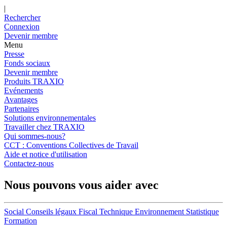
|
Rechercher
Connexion
Devenir membre
Menu
Presse
Fonds sociaux
Devenir membre
Produits TRAXIO
Evénements
Avantages
Partenaires
Solutions environnementales
Travailler chez TRAXIO
Qui sommes-nous?
CCT : Conventions Collectives de Travail
Aide et notice d'utilisation
Contactez-nous
Nous pouvons vous aider avec
Social
Conseils légaux
Fiscal
Technique
Environnement
Statistique
Formation