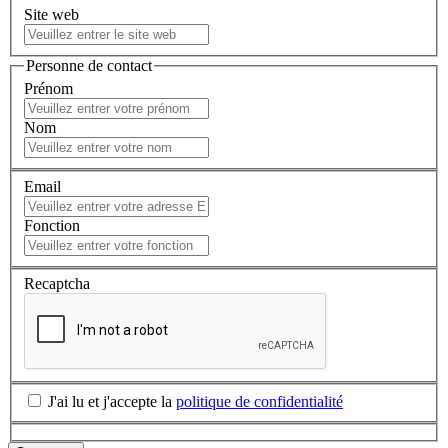
Site web
Personne de contact
Prénom
Nom
Email
Fonction
Recaptcha
J'ai lu et j'accepte la
politique de confidentialité